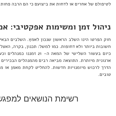
לטיפולם של אחרים או לדחות את ביצועם כי הם הרבה פחות 
ניהול זמן ומשימות אפקטיבי: אמצו את
כיום בעשור השלישי של המ
ארגונית מיותרת. התוצאה מביאה רבים מהמנהלים הבכירים 
הדרך לרכוש מיומנויות חדשות. להחליט לקחת מאמן או מנט
טובים.
רשימת הנושאים למפגשי 