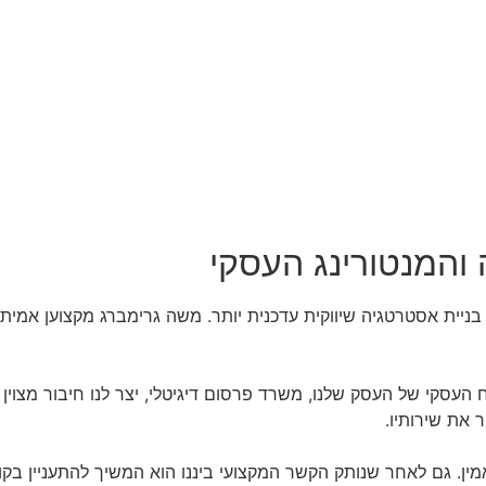
והמנטורינג העסקי
ניית אסטרטגיה שיווקית עדכנית יותר. משה גרימברג מקצוען אמיתי ו
העסקי של העסק שלנו, משרד פרסום דיגיטלי, יצר לנו חיבור מצוין 
 את שירותיו.
ן. גם לאחר שנותק הקשר המקצועי ביננו הוא המשיך להתעניין בקור