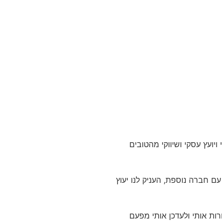
יועץ עסקי ושיווקי מהטובים
עם חברה נוספת, העניק לנו יעוץ
ות אותי ולעדכן אותי מפעם