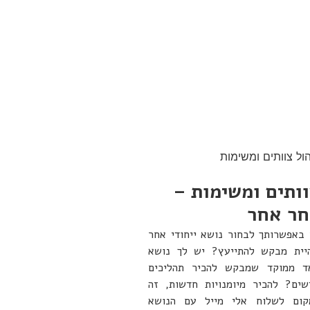
הול צוותים ומשימות
ותים ומשימות –
חר אחר
 באפשרותך לבחור נושא ייחודי אחר
יית מבקש להתייעץ? יש לך נושא
ד ממוקד שמבקש להכיר תהליכים
שים? להכיר מיומנויות חדשות, זה
קום לשלוח אלי מייל עם הנושא