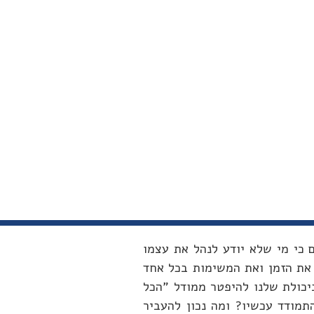
 כי מי שלא יודע לנהל את עצמו
 את הזמן ואת המשימות בכל אחד
יכולת שלנו להיפטר ממודל "הכל
תמודד עכשיו? ומה נכון להעביר