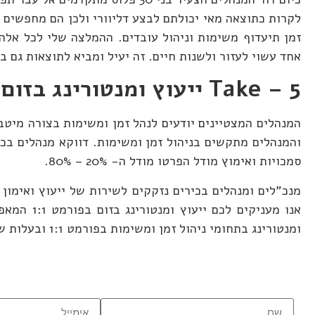
לקרות כתוצאה מאי יכולתם לבצע דליוורי ולכן הם מחפשים 
אחד עשוי לעזור ולשנות חיים. זה יעיל ומביא לתוצאות גם ב
Take – 5
ייעוץ ומנטורינג בזום בפ
והמנהלים מתקשים בניהול זמן ומשימות. דווקא מנהלים בכי
סמכויות ואימוץ מודל הפרטו מודל ה- 20% – 80%.
אנו מעניק
ומנטורינג בתחומי ניהול זמן ומשימות בפורמט 1:1 ובעלות שפויה.