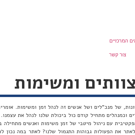
ם המרכזיים
צור קשר
צוותים ומשימות
נות, של מנכ"לים ושל אנשים זה לנהל זמן ומשימות. אומרים
ים וכמנהלים מתחיל קודם כול ביכולת שלנו לנהל את עצמנו.
פקטיבית עם ניהול מיטבי של זמן משימות ואנשים מתחילה ב
לאתר את הפעולות גבוהות התגמול שלנו? לאתר במה נכון לה