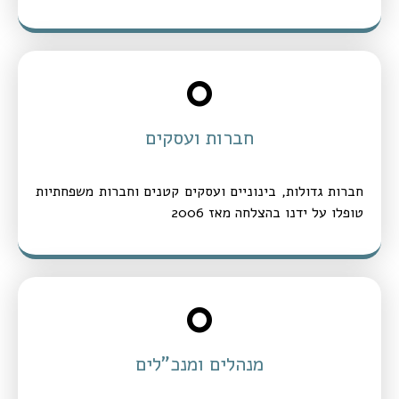
0
חברות ועסקים
חברות גדולות, בינוניים ועסקים קטנים וחברות משפחתיות
טופלו על ידנו בהצלחה מאז 2006
0
מנהלים ומנכ"לים