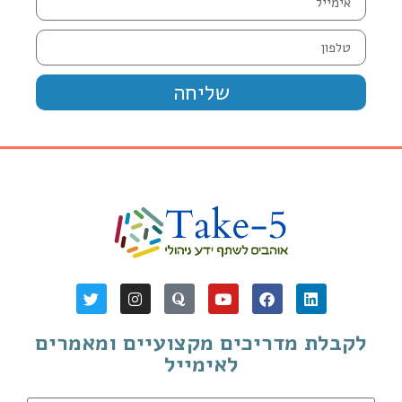
שליחה
לקבלת מדריכים מקצועיים ומאמרים
לאימייל