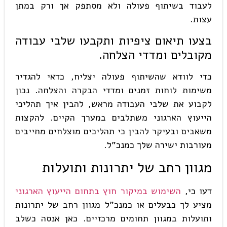
לעבוד בשיתוף פעולה ולא מסתפק אך ורק במתן
עצות.
בצעו תיאום ציפיות ותקבעו שלבי עבודה
מקובלים ומדדי הצלחה
.
כדי לוודא שהשיתוף פעולה יצליח, כדאי להגדיר
משימות לוחות זמנים ומדדי הבקרה והצלחה. נכון
לקבוע את שלבי העבודה מראש, להבין איך תהליכי
הייעוץ הארגוני משתלבים במערך הקיים. להקצות
משאבים ובעיקר להבין כי תהליכים מוצלחים מחייבים
מעורבות ישירה שלך כמנכ"ל.
מגוון רחב של יתרונות ותועלות
דעו כי,
השימוש במיקור חוץ בתחום הייעוץ הארגוני
מציע לך כבעלים או כמנכ"ל מגוון רחב של יתרונות
ותועלות במגוון תחומים מרכזיים. כאן אנסה כשלב