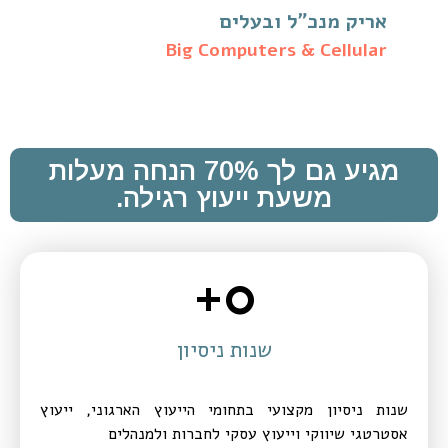
אריק מנכ"ל ובעלים
Big Computers & Cellular
מגיע גם לך 70% הנחה מעלות
משעת ייעוץ רגילה.
+
0
שנות ניסיון
שנות ניסיון מקצועי בתחומי הייעוץ הארגוני, ייעוץ
אסטרטגי שיווקי וייעוץ עסקי לחברות ולמנהלים