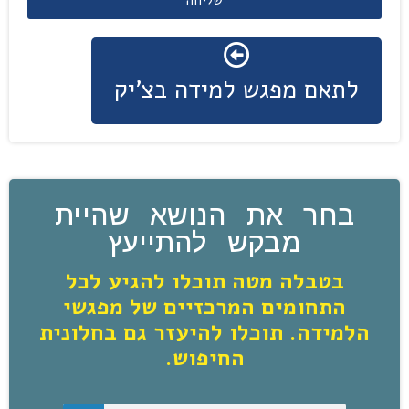
שליחה
לתאם מפגש למידה בצ'יק
בחר את הנושא שהיית
מבקש להתייעץ
בטבלה מטה תוכלו להגיע לכל
התחומים המרכזיים של מפגשי
הלמידה. תוכלו להיעזר גם בחלונית
החיפוש.