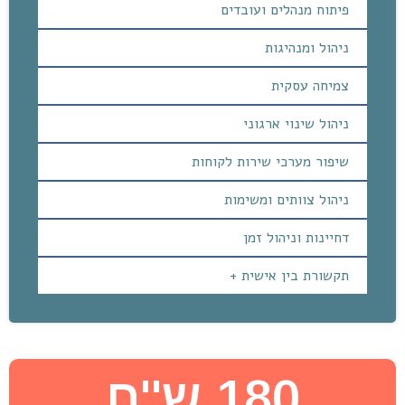
פיתוח מנהלים ועובדים
ניהול ומנהיגות
צמיחה עסקית
ניהול שינוי ארגוני
שיפור מערכי שירות לקוחות
ניהול צוותים ומשימות
דחיינות וניהול זמן
תקשורת בין אישית +
180 ש''ח