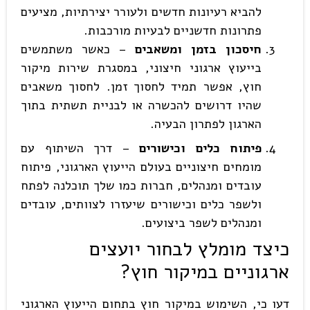
להביא רעיונות חדשים ולעורר יצירתיות, מציעים
פתרונות חדשניים לבעיות מורכבות.
חיסכון בזמן ומשאבים
– כאשר משתמשים
בייעוץ ארגוני חיצוני, במסגרת שירות מיקור
חוץ, אפשר תמיד לחסוך זמן. לחסוך משאבים
שהיו דרושים להכשרה או לבניית תשתית בתוך
הארגון לפתרון הבעיה.
פיתוח כלים וכישורים
– דרך השיתוף עם
מומחים חיצוניים בעולם הייעוץ הארגוני, פיתוח
עובדים ומנהלים, חברות כמו שלך תוכלנה לפתח
ולשפר כלים וכישורים שיעזרו לצוותים, עובדים
ומנהלים לשפר ביצועים.
כיצד מומלץ לבחור יועצים
ארגוניים במיקור חוץ?
דעו כי, השימוש במיקור חוץ בתחום הייעוץ הארגוני