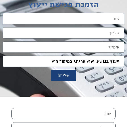
הזמנת פגישת ייעוץ
שליחה