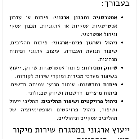
בעבורך:
אסטרטגיה ותכנון ארגוני
: פיתוח או עדכון
אסטרטגיות עסקיות או ארגוניות, תכנון עסקי
וניהול אסטרטגי.
ניהול וארגון פנים-ארגוני
: פיתוח תהליכים,
שיפור תנועת העבודה, עיצוב ארגוני ופיתוח
מנהיגות.
שיווק ומכירות
: פיתוח אסטרטגיות שיווק, ייעוץ
בשיפור מערכי מכירות ומוקדי שירות לקוחות.
פיתוח וחדשנות
: איתור מנועי צמיחה חדשים.
פיתוח מוצרים, חדשנות ושיווק טכנולוגי.
ניהול פרויקטים ושיפור תהליכים
: תהליכי ייעול
ושיפור, ניהול פרויקטים ואופטימיזציה של
תהליכים עסקיים וניהוליים.
ייעוץ ארגוני במסגרת שירות מיקור