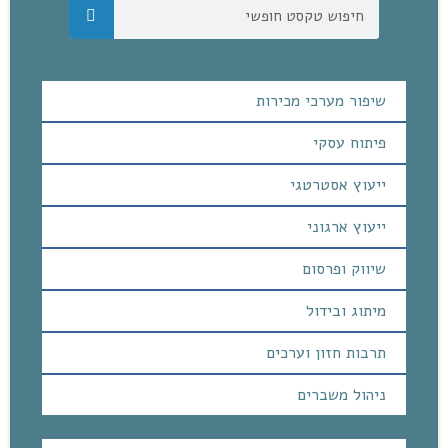
שיפור מערכי מכירות
פיתוח עסקי
ייעוץ אסטרטגי
ייעוץ ארגוני
שיווק ופרסום
מיתוג ובידול
תרבות חזון וערכים
ניהול משברים