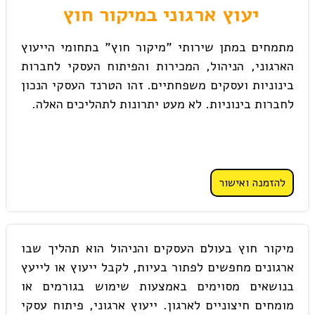
יעוץ ארגוני במיקור חוץ
מתמחים במתן שירותי "מיקור חוץ" בתחומי הייעוץ
הארגוני, הניהול, המכירות והפיתוח העסקי לחברות
בינוניות ועסקים משפחתיים. זהו הטרנד העסקי הנכון
לחברות בינוניות. לא מעט יתרונות לתהליכים האלה.
להזמנה ואישור
מיקור חוץ בעולם העסקים והניהול הוא תהליך שבו
ארגונים מחפשים לפתור בעיות, לקבל ייעוץ או לייעץ
בנושאים מסוימים באמצעות שימוש בגורמים או
מומחים חיצוניים לארגון. ייעוץ ארגוני, פיתוח עסקי