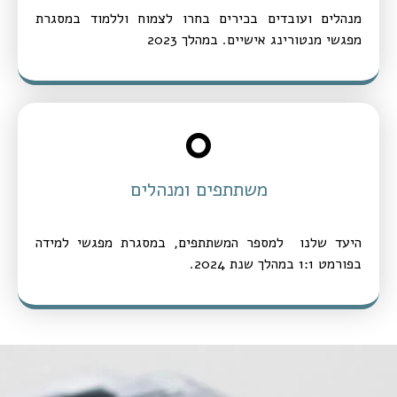
מנהלים ועובדים בכירים בחרו לצמוח וללמוד במסגרת
מפגשי מנטורינג אישיים. במהלך 2023
0
משתתפים ומנהלים
היעד שלנו למספר המשתתפים, במסגרת מפגשי למידה
בפורמט 1:1 במהלך שנת 2024.