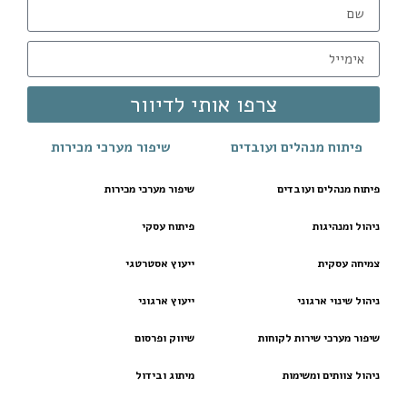
צרפו אותי לדיוור
פיתוח מנהלים ועובדים
שיפור מערכי מכירות
פיתוח מנהלים ועובדים
שיפור מערכי מכירות
ניהול ומנהיגות
פיתוח עסקי
צמיחה עסקית
ייעוץ אסטרטגי
ניהול שינוי ארגוני
ייעוץ ארגוני
שיפור מערכי שירות לקוחות
שיווק ופרסום
ניהול צוותים ומשימות
מיתוג ובידול