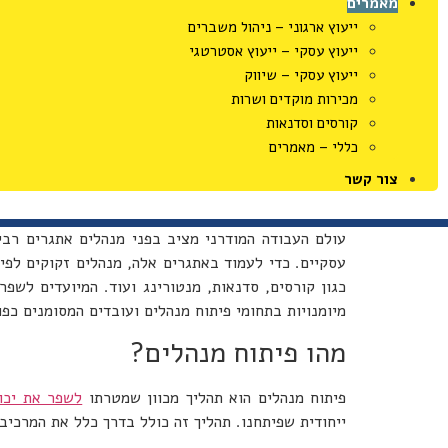
מאמרים
ייעוץ ארגוני – ניהול משברים
ייעוץ עסקי – ייעוץ אסטרטגי
ייעוץ עסקי – שיווק
מכירות מוקדים ושרות
קורסים וסדנאות
כללי – מאמרים
צור קשר
עולם העבודה המודרני מציב בפני מנהלים אתגרים רבים 
עסקיים. כדי לעמוד באתגרים אלה, מנהלים זקוקים לפי
כגון קורסים, סדנאות, מנטורינג ועוד. המיועדים לשפ
מיומנויות בתחומי פיתוח מנהלים ועובדים המסומנים כפו
מהו פיתוח מנהלים?
פיתוח מנהלים הוא תהליך מכוון שמטרתו
לשפר את יכול
ייחודית שפיתחנו. תהליך זה כולל בדרך כלל את המרכיב