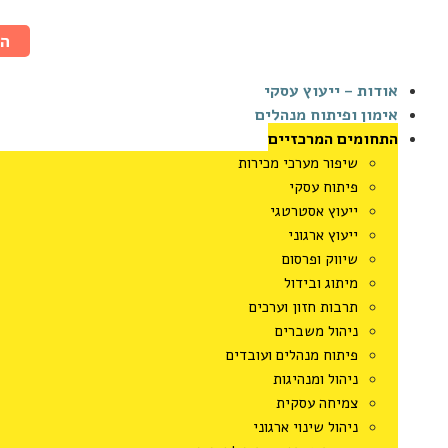
ה
אודות – ייעוץ עסקי
אימון ופיתוח מנהלים
התחומים המרכזיים
שיפור מערכי מכירות
פיתוח עסקי
ייעוץ אסטרטגי
ייעוץ ארגוני
שיווק ופרסום
מיתוג ובידול
תרבות חזון וערכים
ניהול משברים
פיתוח מנהלים ועובדים
ניהול ומנהיגות
צמיחה עסקית
ניהול שינוי ארגוני