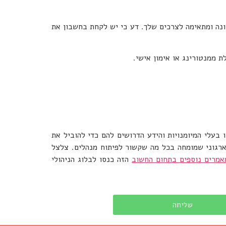
ונה ומתאימה לצרכים שלך. דע כי יש לקחת בחשבון את
 ממנטורינג או אימון אישי.
 בעלי המיומנויות והידע הדרושים להם כדי להוביל את
 ארגוני שמומחה בכל מה שקשור לפיתוח מנהלים. צלצל
אמרים נוספים בתחום החשוב
הזה כנסו לבלוג הניהולי
שליחה