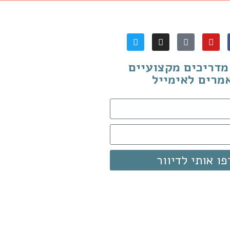
דריכים מקצועיים
מרים לאימייל
פו אותי לדיוור