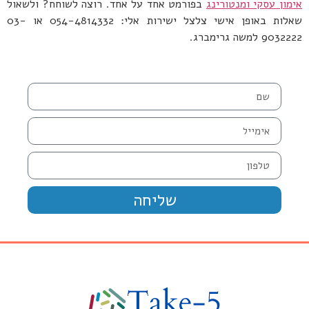
אימון עסקי ומנטורינג
בפורמט אחד על אחד. רוצה לשוחח? ולשאול
שאלות באופן אישי צלצל ישירות אלי: 054-4814332 או 03-
9032222 למשה גרימברג.
שליחה