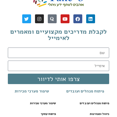
לקבלת מדריכים מקצועיים ומאמרים
לאימייל
צרפו אותי לדיוור
פיתוח מנהלים ועובדים
שיפור מערכי מכירות
פיתוח מנהלים ועובדים
שיפור מערכי מכירות
ניהול ומנהיגות
פיתוח עסקי