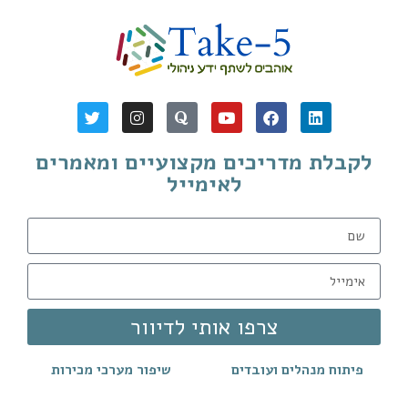
לקבלת מדריכים מקצועיים ומאמרים
לאימייל
צרפו אותי לדיוור
פיתוח מנהלים ועובדים
שיפור מערכי מכירות