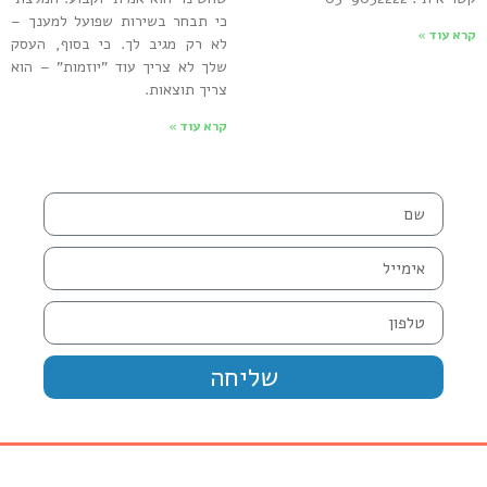
כי תבחר בשירות שפועל למענך –
קרא עוד »
לא רק מגיב לך. כי בסוף, העסק
שלך לא צריך עוד "יוזמות" – הוא
צריך תוצאות.
קרא עוד »
שליחה