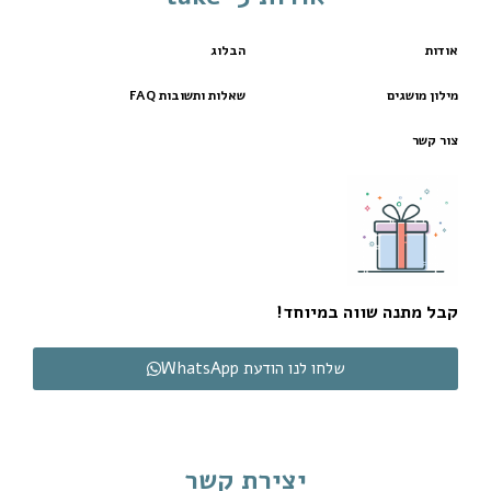
אודות
הבלוג
מילון מושגים
שאלות ותשובות FAQ
צור קשר
קבל מתנה שווה במיוחד!
שלחו לנו הודעת WhatsApp
יצירת קשר