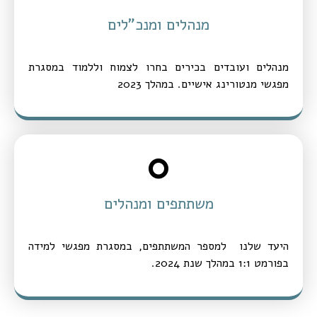
מנהלים ומנכ"לים
מנהלים ועובדים בכירים בחרו לצמוח וללמוד במסגרת
מפגשי מנטורינג אישיים. במהלך 2023
0
משתתפים ומנהלים
היעד שלנו למספר המשתתפים, במסגרת מפגשי למידה
בפורמט 1:1 במהלך שנת 2024.