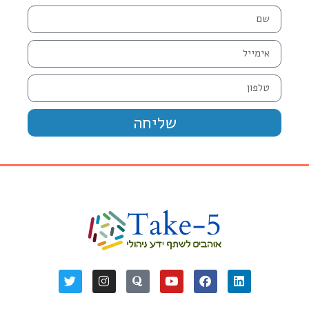
שליחה