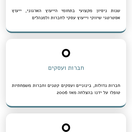
שנות ניסיון מקצועי בתחומי הייעוץ הארגוני, ייעוץ
אסטרטגי שיווקי וייעוץ עסקי לחברות ולמנהלים
0
חברות ועסקים
חברות גדולות, בינוניים ועסקים קטנים וחברות משפחתיות
טופלו על ידנו בהצלחה מאז 2006
0