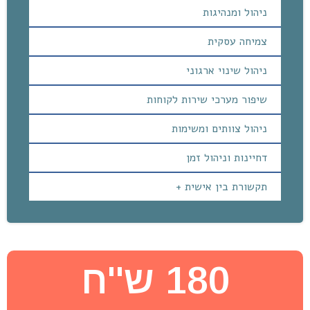
ניהול ומנהיגות
צמיחה עסקית
ניהול שינוי ארגוני
שיפור מערכי שירות לקוחות
ניהול צוותים ומשימות
דחיינות וניהול זמן
תקשורת בין אישית +
180 ש''ח