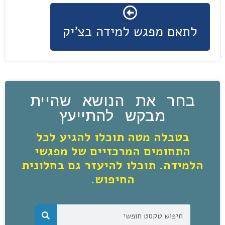
לתאם מפגש למידה בצ'יק
בחר את הנושא שהיית
מבקש להתייעץ
בטבלה מטה תוכלו להגיע לכל
התחומים המרכזיים של מפגשי
הלמידה. תוכלו להיעזר גם בחלונית
החיפוש.