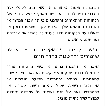
הכוונה, התאמת המוצרים או השירותים לקהלי יעד
מוגדרים ומפולחים. הקדישו מאמץ לבצע זיהוי של
הלקוחות המתאימים והעדכניים ביותר עבור המוצר או
השירות החדשים שלך. ביצוע סקרי שביעות רצון או
דיאלוג עם הלקוחות יכול לעזור לך להבין את צרכיהם
ומה שהם מחפשים.
חפשו להיות פרואקטיביים – אמצו
שיפורים וחדשנות כדרך חיים
שיפור או חדשנות במוצר או בשירות מהווה צורך
קיומי לחברות ועסקים שמבקשות לא לאבד פלחי שוק
למתחרים. במידה והתחרות מציעה מוצרים או
שירותים חדשים, עלול להיות חשוב לשדרג או
להתחדש. זאת על מנת לשמור על עמידות ולגרום
למוצר שלך להיות מוביל.