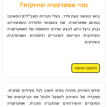
מהי אסטרטגיה שיווקית?
בואו ונעשה קצת סדר. בעלי חברות ומנכ"לים התאהבו
במושג אסטרטגיה. אנו במפגשי הלמידה והמנטורינג
נבחן כיצד ניתן לבצע שדרוג והתאמה של האסטרטגיה
השיווקית הקיימת לשינויים ולתחרות האגרסיבית
בשווקים.
להזמנה ואישור
עולם השיווק מהווה בסיס חשוב לכל פעילות עסקית.
תפקידו של השיווק לתפעל ולנהל את הביקושים של
המוצרים והשירותים שהחברה מוכרת. אסטרטגיה