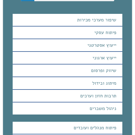
שיפור מערכי מכירות
פיתוח עסקי
ייעוץ אסטרטגי
ייעוץ ארגוני
שיווק ופרסום
מיתוג ובידול
תרבות חזון וערכים
ניהול משברים
פיתוח מנהלים ועובדים