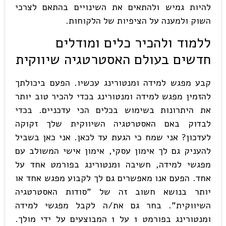
להיות גמיש ולהתאים את השינויים בהתאם לצרכי
השוק ולמענה על הציפיות של הלקוחות.
ללמוד ולהכיר כלים ומודלים
חדשים בעולם האסטרטגיה שיווקית
קבע מפגש למידה ומנטורינג עכשיו. הפעם ביכולתך
להזמין מפגש למידה ומנטורינג בכדי להכיר טוב יותר
את היתרונות בשימוש בכלים הכי עדכניים. בכדי
לבדוק באם האסטרטגיה השיווקית שלך זקוקה
לעדכון? אני שמח כי הגעת עד לכאן. אני כאן בשביל
להעניק גם לך אימון עסקי, אימון אישי המשולב עם
מפגשי למידה, חשיבה ומנטורינג בפורמט אחד על
אחד. הפעם אנו מאפשרים גם לך לקבוע מפגש אחד או
יותר בנושא חשוב זה של "סודות האסטרטגיה
השיווקית". בחר גם את/ה לקבל מפגשי למידה
ומנטורינג בפורמט 1 על 1 המבוצעים על ידי מולך.