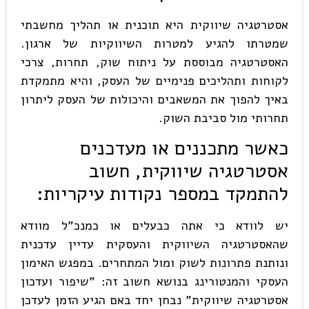
אסטרטגיה שיווקית היא תוכנית או תהליך מחשבתי
שמטרתו להגיע למטרות השיווקיות של ארגון.
האסטרטגיה מבוססת על ניתוח שוק, תחרות, צרכי
לקוחות ותהליכים פנימיים של העסק, והיא מתמקדת
באיך להפוך את המשאבים והיכולות של העסק ליתרון
תחרותי מול סביבת השוק.
כאשר מתכננים או מעדכנים
אסטרטגיה שיווקית, חשוב
להתמקד במספר נקודות עיקריות
:
יש לוודא כי אתה כבעלים או כמנכ"ל מוודא
שהאסטרטגיה השיווקית והעסקית עדיין עדכנית
ונותנת פתרונות לשוק ומול המתחרים. במפגש האימון
העסקי והמנטורינג בנושא חשוב זה: "שיפור ועדכון
אסטרטגיה שיווקית" נבחן יחד באם הגיע הזמן לעדכן