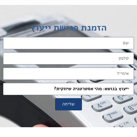
הזמנת פגישת ייעוץ
שליחה