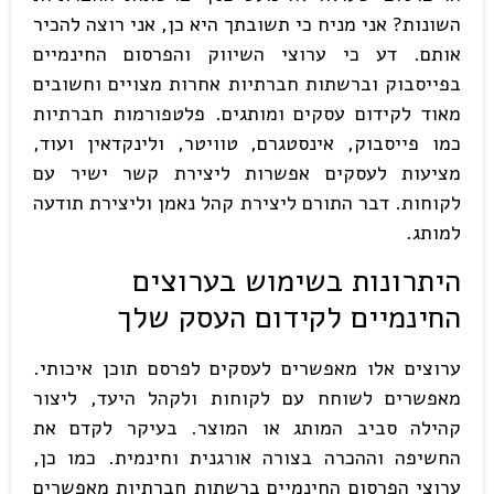
השונות? אני מניח כי תשובתך היא כן, אני רוצה להכיר
אותם. דע כי ערוצי השיווק והפרסום החינמיים
בפייסבוק וברשתות חברתיות אחרות מצויים וחשובים
מאוד לקידום עסקים ומותגים. פלטפורמות חברתיות
כמו פייסבוק, אינסטגרם, טוויטר, ולינקדאין ועוד,
מציעות לעסקים אפשרות ליצירת קשר ישיר עם
לקוחות. דבר התורם ליצירת קהל נאמן וליצירת תודעה
למותג.
היתרונות בשימוש בערוצים
החינמיים לקידום העסק שלך
ערוצים אלו מאפשרים לעסקים לפרסם תוכן איכותי.
מאפשרים לשוחח עם לקוחות ולקהל היעד, ליצור
קהילה סביב המותג או המוצר. בעיקר לקדם את
החשיפה וההכרה בצורה אורגנית וחינמית. כמו כן,
ערוצי הפרסום החינמיים ברשתות חברתיות מאפשרים