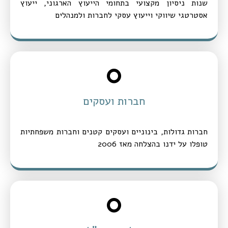
שנות ניסיון מקצועי בתחומי הייעוץ הארגוני, ייעוץ
אסטרטגי שיווקי וייעוץ עסקי לחברות ולמנהלים
0
חברות ועסקים
חברות גדולות, בינוניים ועסקים קטנים וחברות משפחתיות
טופלו על ידנו בהצלחה מאז 2006
0