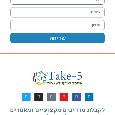
שליחה
לקבלת מדריכים מקצועיים ומאמרים