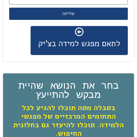
שליחה
לתאם מפגש למידה בצ'יק
בחר את הנושא שהיית
מבקש להתייעץ
בטבלה מטה תוכלו להגיע לכל
התחומים המרכזיים של מפגשי
הלמידה. תוכלו להיעזר גם בחלונית
החיפוש.