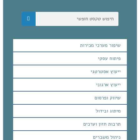
שיפור מערכי מכירות
פיתוח עסקי
ייעוץ אסטרטגי
ייעוץ ארגוני
שיווק ופרסום
מיתוג ובידול
תרבות חזון וערכים
ניהול משברים