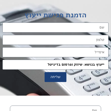
הזמנת פגישת ייעוץ
שליחה