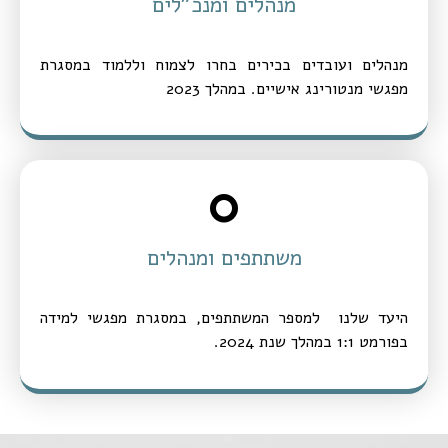
מנהלים ומנכ"לים
מנהלים ועובדים בכירים בחרו לצמוח וללמוד במסגרת
מפגשי מנטורינג אישיים. במהלך 2023
0
משתתפים ומנהלים
היעד שלנו למספר המשתתפים, במסגרת מפגשי למידה
בפורמט 1:1 במהלך שנת 2024.