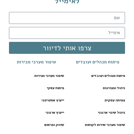
לאימייל
צרפו אותי לדיוור
פיתוח מנהלים ועובדים
שיפור מערכי מכירות
פיתוח מנהלים ועובדים
שיפור מערכי מכירות
ניהול ומנהיגות
פיתוח עסקי
צמיחה עסקית
ייעוץ אסטרטגי
ניהול שינוי ארגוני
ייעוץ ארגוני
שיפור מערכי שירות לקוחות
שיווק ופרסום