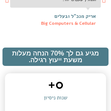
אריק מנכ"ל ובעלים
Big Computers & Cellular
מגיע גם לך 70% הנחה מעלות
משעת ייעוץ רגילה.
+
0
שנות ניסיון