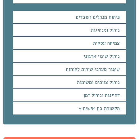
פיתוח מנהלים ועובדים
ניהול ומנהיגות
צמיחה עסקית
ניהול שינוי ארגוני
שיפור מערכי שירות לקוחות
ניהול צוותים ומשימות
דחיינות וניהול זמן
תקשורת בין אישית +