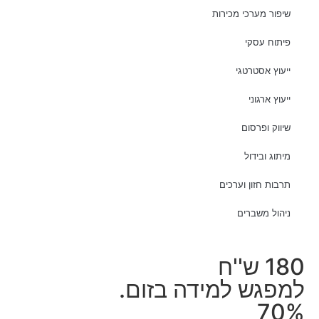
שיפור מערכי מכירות
פיתוח עסקי
ייעוץ אסטרטגי
ייעוץ ארגוני
שיווק ופרסום
מיתוג ובידול
תרבות חזון וערכים
ניהול משברים
180 ש''ח
למפגש למידה בזום.
70%