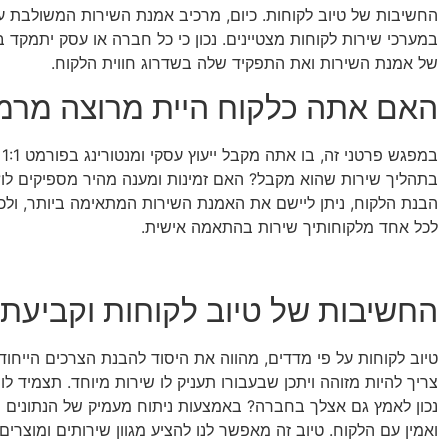
החשיבות של טיוב לקוחות. כיום, מרכיב אמנת השירות המשולבת עם
במערכי שירות לקוחות מצטיינים. נכון כי כל חברה או עסק יתמקד 
של אמנת השירות ואת התפקיד שלה בשדרוג חווית הלקוח.
האם אתה כלקוח היית מרוצה מרמ
בתהליך שירות שהוא מקבל? האם זמינות ומענה מהיר מספיקים לו? 
הבנת הלקוח, ניתן ליישם את האמנת השירות המתאימה ביותר, ולכך
לכל אחד מלקוחותיך שירות בהתאמה אישית.
החשיבות של טיוב לקוחות וקביעת 
טיוב לקוחות על פי מדדים, מהווה את היסוד להבנת הצרכים הייחו
צריך להיות מזוהה ויתכן שבעבורו תעניק לו שירות מיוחד. תצמיד ל
נכון לאמץ גם אצלך בחברה? באמצעות ניתוח מעמיק של הנתונים והמ
ואמין עם הלקוח. טיוב זה מאפשר לנו להציע מגוון שירותים ומוצרי