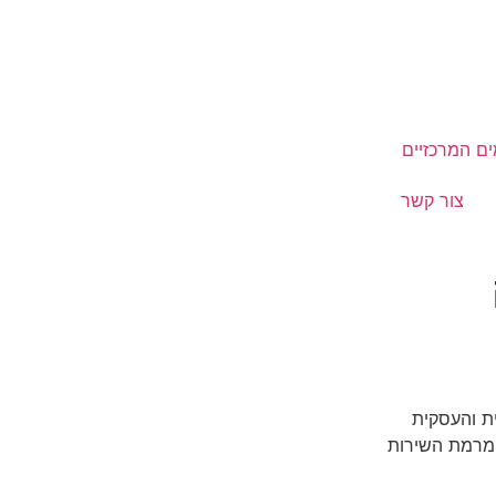
ם המרכזיים
צור קשר
ת והעסקית
יית מרוצה מרמת השירות