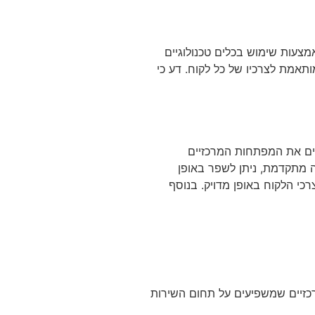
צעות שימוש בכלים טכנולוגיים
ותאמת לצרכיו של כל לקוח. דע כי
וים את המפתחות המרכזיים
ה מתקדמת, ניתן לשפר באופן
י הלקוח באופן מדויק. בנוסף
רכזיים שמשפיעים על תחום השירות