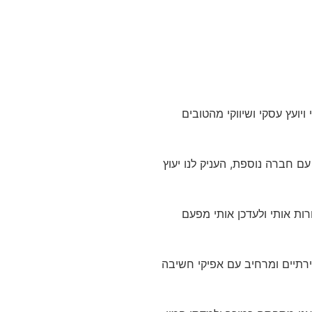
יועץ עסקי ושיווקי מהטובים
עם חברה נוספת, העניק לנו יעוץ
ות אותי ולעדכן אותי מפעם
צירתיים ומרחיב עם אפיקי חשיבה