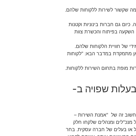
מה שקשור לשירות ללקוחות שלהם.
 כיום גם חברות בינוניות וקטנות
יים. דע כי השקעה בפיתוח והכשרת צוות
י של חוויית הלקוחות שלהם.
כאן מתמקדת במדבר הבא: "לקוחות
רות מופת בתחום השירות ללקוחות.
 בעלות שפויה ב-
ותר בנושא חשוב זה של "אמנת השירות –
ל מנכ"לים ומנהלים שלקחו חלק
ל או בעלים של חברה עסקית. בחר