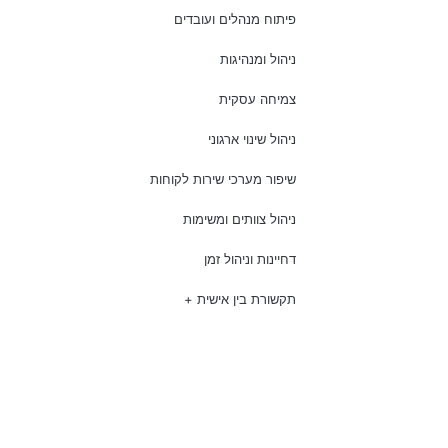
פיתוח מנהלים ועובדים
ניהול ומנהיגות
צמיחה עסקית
ניהול שינוי ארגוני
שיפור מערכי שירות לקוחות
ניהול צוותים ומשימות
דחיינות וניהול זמן
תקשורת בין אישית +