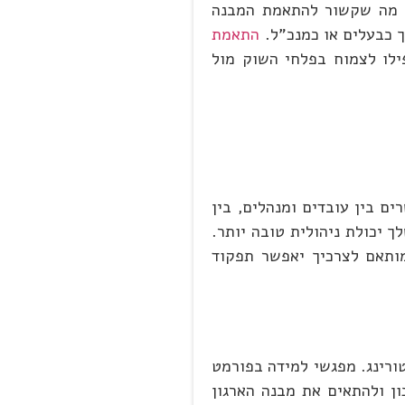
כל מה שקשור להתאמת המבנה
ך כבעלים או כמנכ"ל.
התאמת
ילו לצמוח בפלחי השוק מול
ם בין עובדים ומנהלים, בין
 יכולת ניהולית טובה יותר.
מותאם לצרכיך יאפשר תפקוד
טורינג. מפגשי למידה בפורמט
הליך נכון ולהתאים את מבנה הארגון