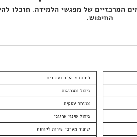
ם המרכזיים של מפגשי הלמידה. תוכלו להי
החיפוש.
פיתוח מנהלים ועובדים
ניהול ומנהיגות
צמיחה עסקית
ניהול שינוי ארגוני
שיפור מערכי שירות לקוחות