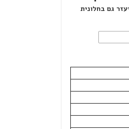
עזר גם בחלונית