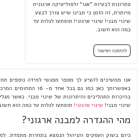
פתרונות לבעיות "אגו" ולפוליטיקה ארגונית
מיותרת, זה הזמן כי תבינו שיש צורך לבצע
שינוי מבני! שינוי ארגוני! תופתעו לגלות עד
כמה הוא חשוב.
להזמנה ואישור
באפשרותך כאן כמו גם
בהיכרות התהליכים והיתרונות של שינוי מבני. כאשר מגל
שינוי מבני!
שינוי ארגוני!
תופתעו לגלות עד כמה הוא חשוב
מהי ההגדרה למבנה ארגוני?
כיום בשוק העסקים והניהול הנמצא בתחרות מתמדת. למב