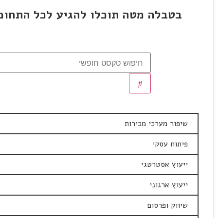
בטבלה מטה תוכלו להגיע לכל התחומי
שיפור מערכי מכירות
פיתוח עסקי
ייעוץ אסטרטגי
ייעוץ ארגוני
שיווק ופרסום