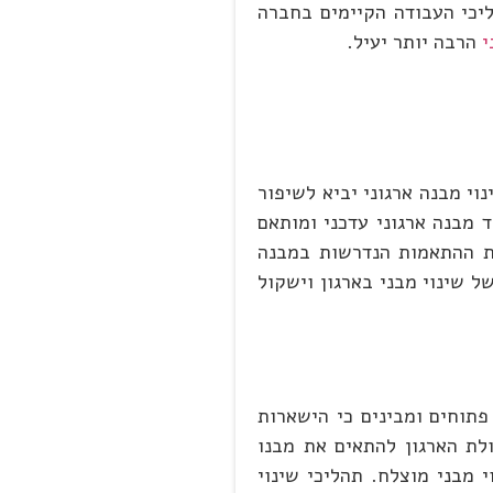
ליכי העבודה הקיימים בחברה
י
הרבה יותר יעיל.
וי מבנה ארגוני יביא לשיפור
 מבנה ארגוני עדכני ומותאם
את ההתאמות הנדרשות במבנה
 שינוי מבני בארגון וישקול
תוחים ומבינים כי הישארות
לת הארגון להתאים את מבנו
 מבני מוצלח. תהליכי שינוי