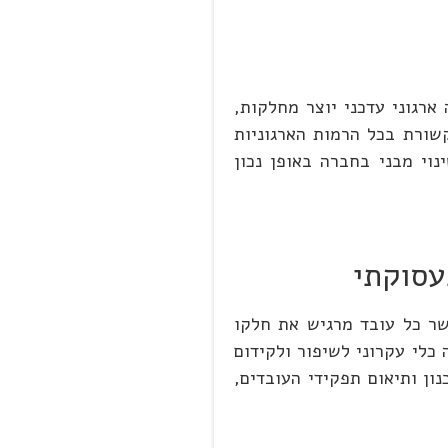
ארגוני עדכני יוצר מחלקות,
שורת בכל הרמות הארגוניות
וי מבני בחברה באופן נכון
עסוקתי
שר כל עובד מרגיש את חלקו
 כלי עקרוני לשיפור ולקידום
ון ותיאום תפקידי העובדים,