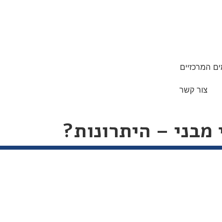
ם המרכזיים
צור קשר
 מבני – היתרונות?