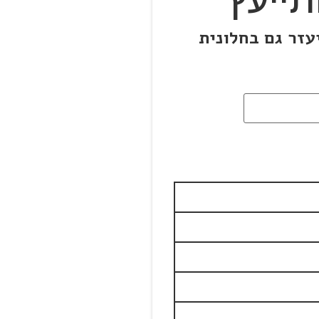
עזר גם בחלונית