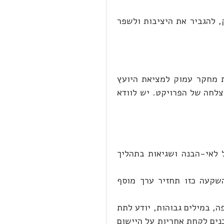
, להגביר את היציבות ולשפר
ת מחקר עמוק למציאת היועץ
לחה של הפרויקט. יש לוודא
 לאי-הבנה ושגיאות בתהליך
השקעה כזו תחזיר ערך מוסף
, במילים גבוהות, יודע לתת
כנים לקחת אחריות על היישום