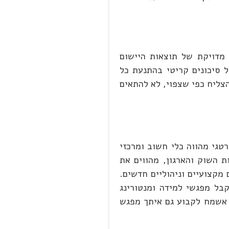
מדויקת של תוצאות היישום
 סיכונים קריטי בהתנעת כל
הצליח כפי שצפוי, לא להתאים
טגי מהווה כלי חשוב ומרכזי
 השוק והארגון, מהווים את
מקצועיים וניהוליים חדשים.
בל מפגשי למידה ומנטורינג
אות. אשמח לקבוע גם איתך מפגש