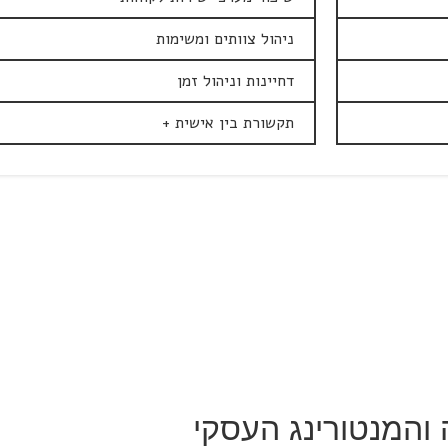
ניהול צוותים ומשימות
דחיינות וניהול זמן
תקשורת בין אישית +
והמנטורינג העסקי