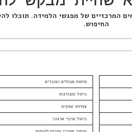
ם המרכזיים של מפגשי הלמידה. תוכלו להי
החיפוש.
פיתוח מנהלים ועובדים
ניהול ומנהיגות
צמיחה עסקית
ניהול שינוי ארגוני
שיפור מערכי שירות לקוחות