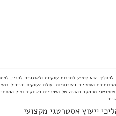
ייעוץ אסטרטגי מתייחס לתהליך הבא לסייע לחברות עסקיות ולארגונים להבי
 אסטרטגי מתמקד בהבנה של השינויים בשווקים ומול המתחרים
נית.
ליכי ייעוץ אסטרטגי מקצועי