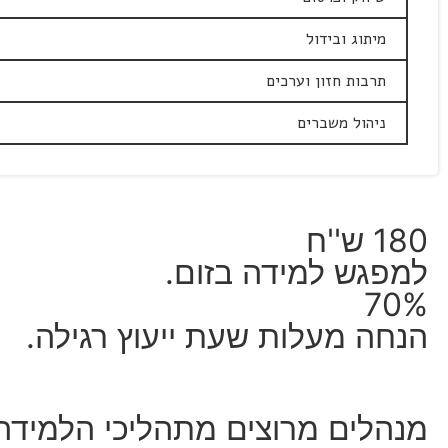
מיתוג ובידול
תרבות חזון וערכים
ניהול משברים
180 ש''ח
למפגש למידה בזום.
70%
הנחה מעלות שעת ייעוץ רגילה.
מנהלים מרוצים מתהליכי הלמידה 