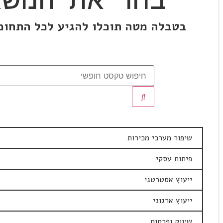
בטבלה מטה תוכלו להגיע לכל התחומי
שיפור מערכי מכירות
פיתוח עסקי
ייעוץ אסטרטגי
ייעוץ ארגוני
שיווק ופרסום