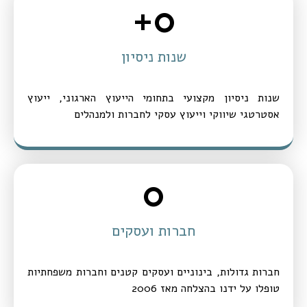
+
0
שנות ניסיון
שנות ניסיון מקצועי בתחומי הייעוץ הארגוני, ייעוץ
אסטרטגי שיווקי וייעוץ עסקי לחברות ולמנהלים
0
חברות ועסקים
חברות גדולות, בינוניים ועסקים קטנים וחברות משפחתיות
טופלו על ידנו בהצלחה מאז 2006