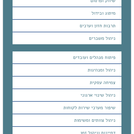
שיווק ופרסום
מיתוג ובידול
תרבות חזון וערכים
ניהול משברים
פיתוח מנהלים ועובדים
ניהול ומנהיגות
צמיחה עסקית
ניהול שינוי ארגוני
שיפור מערכי שירות לקוחות
ניהול צוותים ומשימות
דחיינות וניהול זמן