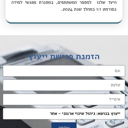
היעד שלנו למספר המשתתפים, במסגרת מפגשי למידה
בפורמט 1:1 במהלך שנת 2024.
הזמנת פגישת ייעוץ
שליחה