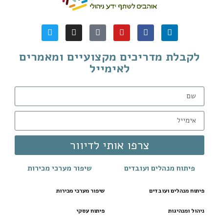
לקבלת מדריכים מקצועיים ומאמרים
לאימייל
צרפו אותי לדיוור
פיתוח מנהלים ועובדים
שיפור מערכי מכירות
פיתוח מנהלים ועובדים
שיפור מערכי מכירות
ניהול ומנהיגות
פיתוח עסקי