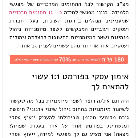
מצ"ב הקישור לכל התחומים המרכזיים של מפגשי
הלמידה. בנינו מפגשי למידה
ב- 16 תחומים מרכזיים
שמעניינים מנהלים בדרגות השונות, בעלי חברות
ועסקים ועובדים המבקשים לשפר מיומנויות ניהול
מנהיגות ושאר המיומנויות החשובות להצלחה ניהולית
ועסקית. אחד או יותר מהם עשויים לעניין גם אותך.
אימון עסקי בפורמט 1:1 עשוי
להתאים לך
היה וגם את/ה רוצה לשפר מיומנויות בכל מה שקשור
לשיפור מיומנויות בתחום ניהול שינוי ארגוני? חיפשת
גורם מקצועי מהימן שביכולתו להעניק ייעוץ עסקי
ומנטורינג בפורמט אחד על אחד בעלות שפויה?
מצאת! אני מציע גם לך מפגשי למידה, ייעוץ עסקי