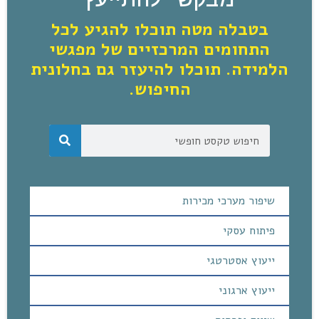
בטבלה מטה תוכלו להגיע לכל
התחומים המרכזיים של מפגשי
הלמידה. תוכלו להיעזר גם בחלונית
החיפוש.
שיפור מערכי מכירות
פיתוח עסקי
ייעוץ אסטרטגי
ייעוץ ארגוני