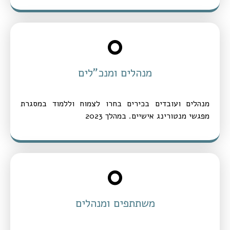
0
מנהלים ומנכ"לים
מנהלים ועובדים בכירים בחרו לצמוח וללמוד במסגרת
מפגשי מנטורינג אישיים. במהלך 2023
0
משתתפים ומנהלים