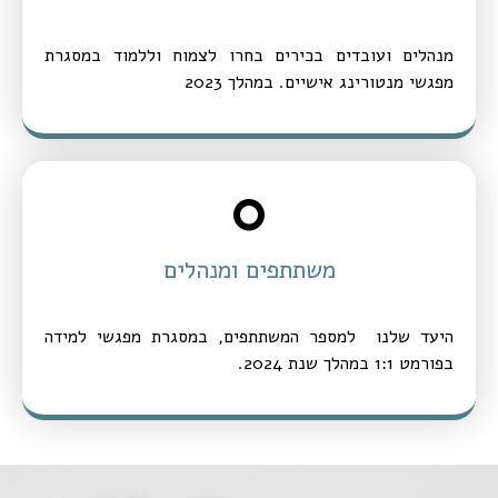
מנהלים ועובדים בכירים בחרו לצמוח וללמוד במסגרת
מפגשי מנטורינג אישיים. במהלך 2023
0
משתתפים ומנהלים
היעד שלנו למספר המשתתפים, במסגרת מפגשי למידה
בפורמט 1:1 במהלך שנת 2024.