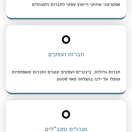
אסטרטגי שיווקי וייעוץ עסקי לחברות ולמנהלים
0
חברות ועסקים
חברות גדולות, בינוניים ועסקים קטנים וחברות משפחתיות
טופלו על ידנו בהצלחה מאז 2006
0
מנהלים ומנכ"לים