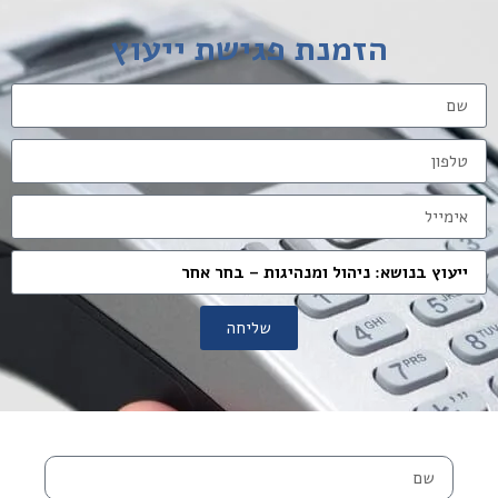
הזמנת פגישת ייעוץ
שליחה