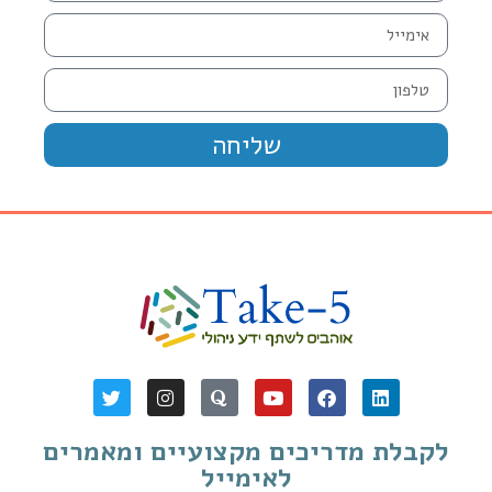
שליחה
לקבלת מדריכים מקצועיים ומאמרים
לאימייל