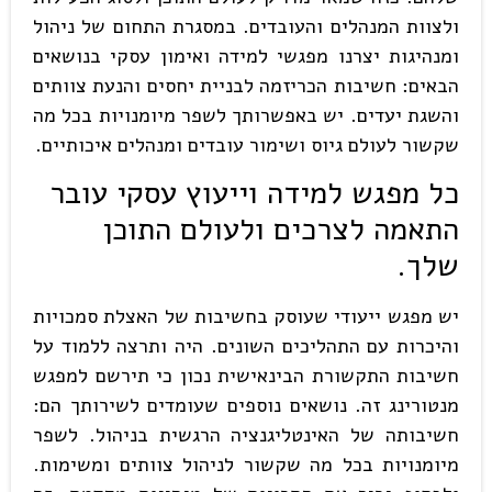
ולצוות המנהלים והעובדים. במסגרת התחום של ניהול
ומנהיגות יצרנו מפגשי למידה ואימון עסקי בנושאים
הבאים: חשיבות הכריזמה לבניית יחסים והנעת צוותים
והשגת יעדים. יש באפשרותך לשפר מיומנויות בכל מה
שקשור לעולם גיוס ושימור עובדים ומנהלים איכותיים.
כל מפגש למידה וייעוץ עסקי עובר
התאמה לצרכים ולעולם התוכן
שלך.
יש מפגש ייעודי שעוסק בחשיבות של האצלת סמכויות
והיכרות עם התהליכים השונים. היה ותרצה ללמוד על
חשיבות התקשורת הבינאישית נכון כי תירשם למפגש
מנטורינג זה. נושאים נוספים שעומדים לשירותך הם:
חשיבותה של האינטליגנציה הרגשית בניהול. לשפר
מיומנויות בכל מה שקשור לניהול צוותים ומשימות.