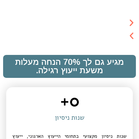
הפלא
ובעלים
מגיע גם לך 70% הנחה מעלות
משעת ייעוץ רגילה.
+
0
שנות ניסיון
שנות ניסיון מקצועי בתחומי הייעוץ הארגוני, ייעוץ