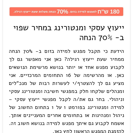
ייעוץ עסקי ומנטורינג במחיר שפוי
ב- 70% הנחה
הידעת כי תקבל מפגש למידה בזום ב- 70% הנחה
ממחיר שעת ייעוץ רגילה? כאן אני מאפשר גם לך
לקבוע מפגש אחד או יותר בנושא מרשימת הנושאים
כאן. או מהרשימה של 16 התחומים המרכזיים. אני
מציע גם לך להצטרף/י לעשרות רבות של מנכ"לים
ומנהלים שלקחו חלק במפגשי חשיבה ומנטורינג עסקי
וניהולי. בחר גם את/ה לקבל מפגשי ייעוץ עסקי –
למידה ומנטורינג בפורמט 1 על 1 בתחום החשוב של
ניהול ומנהיגות או בתחומים אחרים המעניינים אותך.
אשמח לקבוע גם איתך מפגש למידה בנושא חשוב זה.
להזמנת המפגש הראשון לחץ כאן.