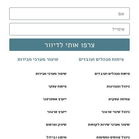
צרפו אותי לדיוור
פיתוח מנהלים ועובדים
שיפור מערכי מכירות
פיתוח מנהלים ועובדים
שיפור מערכי מכירות
ניהול ומנהיגות
פיתוח עסקי
צמיחה עסקית
ייעוץ אסטרטגי
ניהול שינוי ארגוני
ייעוץ ארגוני
שיפור מערכי שירות לקוחות
שיווק ופרסום
ניהול צוותים ומשימות
מיתוג ובידול