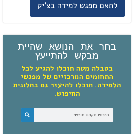
לתאם מפגש למידה בצ'יק
בחר את הנושא שהיית
מבקש להתייעץ
בטבלה מטה תוכלו להגיע לכל
התחומים המרכזיים של מפגשי
הלמידה. תוכלו להיעזר גם בחלונית
החיפוש.