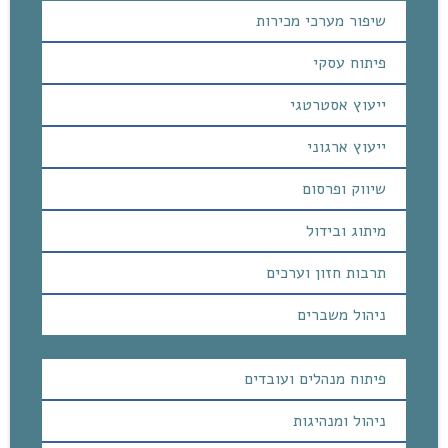
שיפור מערכי מכירות
פיתוח עסקי
ייעוץ אסטרטגי
ייעוץ ארגוני
שיווק ופרסום
מיתוג ובידול
תרבות חזון וערכים
ניהול משברים
פיתוח מנהלים ועובדים
ניהול ומנהיגות