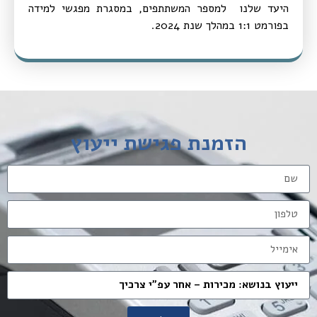
היעד שלנו למספר המשתתפים, במסגרת מפגשי למידה
בפורמט 1:1 במהלך שנת 2024.
הזמנת פגישת ייעוץ