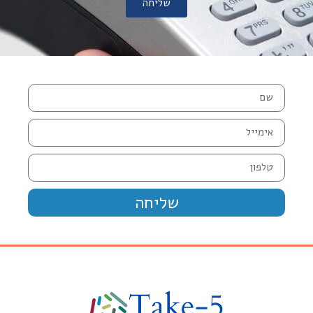
שליחה
שליחה