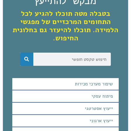
מבקש להתייעץ
בטבלה מטה תוכלו להגיע לכל
התחומים המרכזיים של מפגשי
הלמידה. תוכלו להיעזר גם בחלונית
החיפוש.
שיפור מערכי מכירות
פיתוח עסקי
ייעוץ אסטרטגי
ייעוץ ארגוני