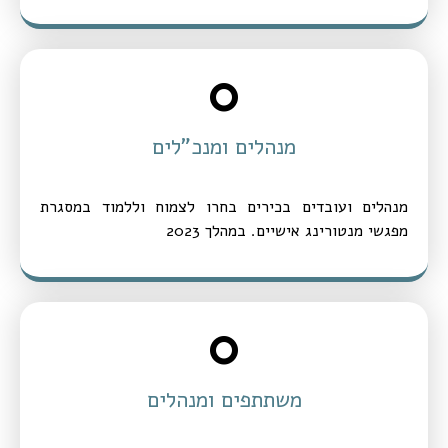
0
מנהלים ומנכ"לים
מנהלים ועובדים בכירים בחרו לצמוח וללמוד במסגרת
מפגשי מנטורינג אישיים. במהלך 2023
0
משתתפים ומנהלים