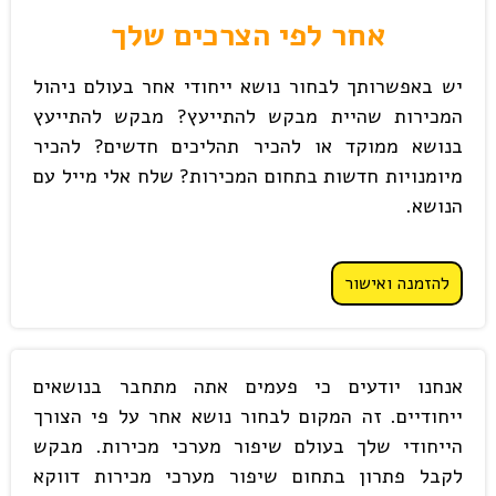
אחר לפי הצרכים שלך
יש באפשרותך לבחור נושא ייחודי אחר בעולם ניהול
המכירות שהיית מבקש להתייעץ? מבקש להתייעץ
בנושא ממוקד או להכיר תהליכים חדשים? להכיר
מיומנויות חדשות בתחום המכירות? שלח אלי מייל עם
הנושא.
להזמנה ואישור
אנחנו יודעים כי פעמים אתה מתחבר בנושאים
ייחודיים. זה המקום לבחור נושא אחר על פי הצורך
הייחודי שלך בעולם שיפור מערכי מכירות. מבקש
לקבל פתרון בתחום שיפור מערכי מכירות דווקא