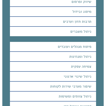
שיווק ופרסום
מיתוג ובידול
תרבות חזון וערכים
ניהול משברים
פיתוח מנהלים ועובדים
ניהול ומנהיגות
צמיחה עסקית
ניהול שינוי ארגוני
שיפור מערכי שירות לקוחות
ניהול צוותים ומשימות