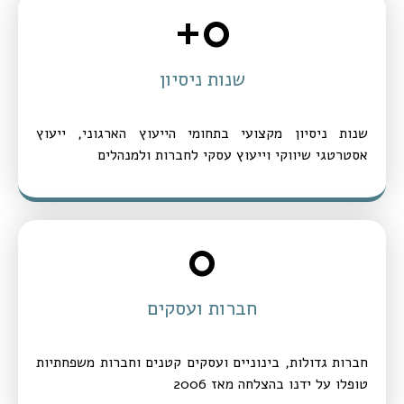
+
0
שנות ניסיון
שנות ניסיון מקצועי בתחומי הייעוץ הארגוני, ייעוץ
אסטרטגי שיווקי וייעוץ עסקי לחברות ולמנהלים
0
חברות ועסקים
חברות גדולות, בינוניים ועסקים קטנים וחברות משפחתיות
טופלו על ידנו בהצלחה מאז 2006