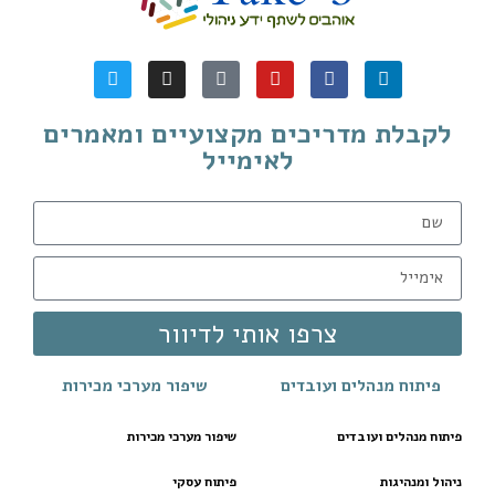
לקבלת מדריכים מקצועיים ומאמרים
לאימייל
צרפו אותי לדיוור
פיתוח מנהלים ועובדים
שיפור מערכי מכירות
פיתוח מנהלים ועובדים
שיפור מערכי מכירות
ניהול ומנהיגות
פיתוח עסקי