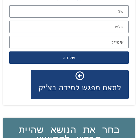
שליחה
לתאם מפגש למידה בצ'יק
בחר את הנושא שהיית