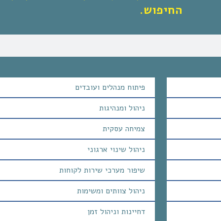
החיפוש.
פיתוח מנהלים ועובדים
ניהול ומנהיגות
צמיחה עסקית
ניהול שינוי ארגוני
שיפור מערכי שירות לקוחות
ניהול צוותים ומשימות
דחיינות וניהול זמן