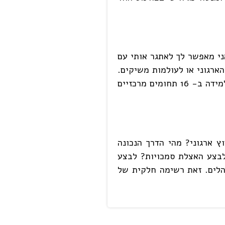
אישית. אני מאפשר לך לאתגר אותי עם
ארגוני או לעולמות משיקים.
אנו בנינו מפגשי למידה ב- 16 תחומים מרכזיים
ץ ארגוני? מהי הדרך הנכונה
 לבצע האצלת סמכויות? לבצע
הלים. זאת רשימה חלקית של