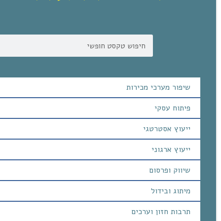
שיפור מערכי מכירות
פיתוח עסקי
ייעוץ אסטרטגי
ייעוץ ארגוני
שיווק ופרסום
מיתוג ובידול
תרבות חזון וערכים