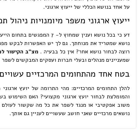
על אחד בנושא הכללי של ייעוץ ארגוני.
ייעוץ ארגוני משפר מיומנויות ניהול תפ
דע כי בכל נושא וענין שמחוץ
נושא שמטריד את מנוחתך. גם לך יש האפשרות לבקש מפגש 
רוצה לבחור נושא אחר? אין כל בבעיה .
מצ"ב הקישור לכ
שמעניינים מנהלים ובעלי חברות ועסקים המבקשים לשפר מיו
בטח אחד מהתחומים המרכזיים עשויים ל
להלן התחומים המרכזיים: מהי התרומה של יועץ ארגוני מ
והמומלצת לבחור יועץ ארגוני מקצועי? האם השימוש בשיר
משוב אפקטיבי או מנגד לשפר את כל מה שקשור לעולם ה
נושאים מרכזיים שאני חושב שעשויים לעניין גם אותך.