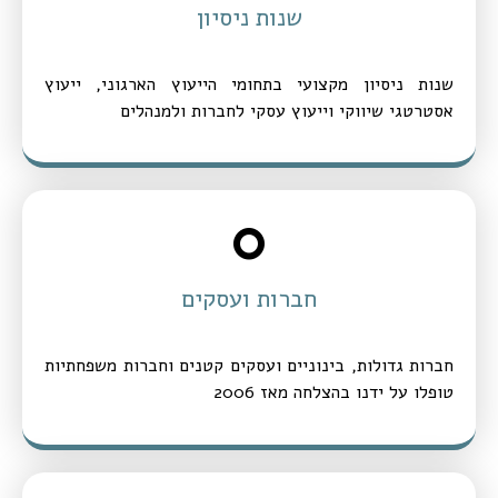
שנות ניסיון
שנות ניסיון מקצועי בתחומי הייעוץ הארגוני, ייעוץ
אסטרטגי שיווקי וייעוץ עסקי לחברות ולמנהלים
0
חברות ועסקים
חברות גדולות, בינוניים ועסקים קטנים וחברות משפחתיות
טופלו על ידנו בהצלחה מאז 2006