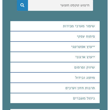
שיפור מערכי מכירות
פיתוח עסקי
ייעוץ אסטרטגי
ייעוץ ארגוני
שיווק ופרסום
מיתוג ובידול
תרבות חזון וערכים
ניהול משברים