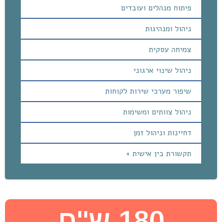
פיתוח מנהלים ועובדים
ניהול ומנהיגות
צמיחה עסקית
ניהול שינוי ארגוני
שיפור מערכי שירות לקוחות
ניהול צוותים ומשימות
דחיינות וניהול זמן
תקשורת בין אישית +
180 ש''ח