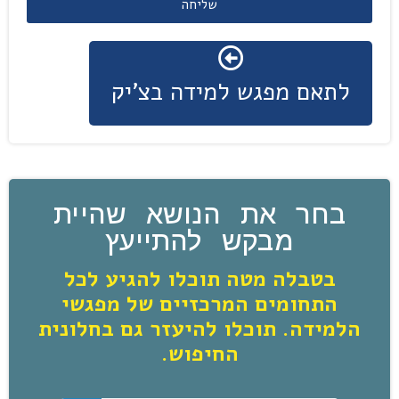
שליחה
לתאם מפגש למידה בצ'יק
בחר את הנושא שהיית
מבקש להתייעץ
בטבלה מטה תוכלו להגיע לכל
התחומים המרכזיים של מפגשי
הלמידה. תוכלו להיעזר גם בחלונית
החיפוש.