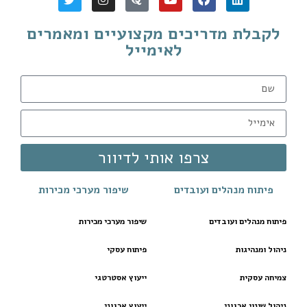
לקבלת מדריכים מקצועיים ומאמרים
לאימייל
צרפו אותי לדיוור
פיתוח מנהלים ועובדים
שיפור מערכי מכירות
פיתוח מנהלים ועובדים
שיפור מערכי מכירות
ניהול ומנהיגות
פיתוח עסקי
צמיחה עסקית
ייעוץ אסטרטגי
ניהול שינוי ארגוני
ייעוץ ארגוני