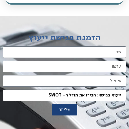
הזמנת פגישת ייעוץ
שליחה