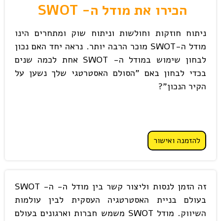
הכירו את מודל ה- SWOT
ניתוח חוזקות וחולשות וניתוח שוק ומתחרים הינו
מודל ה-SWOT מוכר הרבה יותר. נראה יחד האם נכון
לבחון שימוש במודל ה- SWOT אחת לכמה שנים
בכדי לבחון באם "הסולם האסטרטגי שלך נשען על
הקיר הנכון"?
להזמנה ואישור
זה הזמן לנסות וליצור קשר בין מודל ה- ה- SWOT
בעולם בניית האסטרטגיה העסקית לבין עולמות
השיווק. מודל SWOT משמש חברות וארגונים בעולם