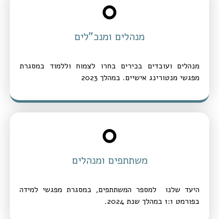
0
מנהלים ומנכ"לים
מנהלים ועובדים בכירים בחרו לצמוח וללמוד במסגרת
מפגשי מנטורינג אישיים. במהלך 2023
0
משתתפים ומנהלים
היעד שלנו למספר המשתתפים, במסגרת מפגשי למידה
בפורמט 1:1 במהלך שנת 2024.