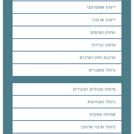
ייעוץ אסטרטגי
ייעוץ ארגוני
שיווק ופרסום
מיתוג ובידול
תרבות חזון וערכים
ניהול משברים
פיתוח מנהלים ועובדים
ניהול ומנהיגות
צמיחה עסקית
ניהול שינוי ארגוני