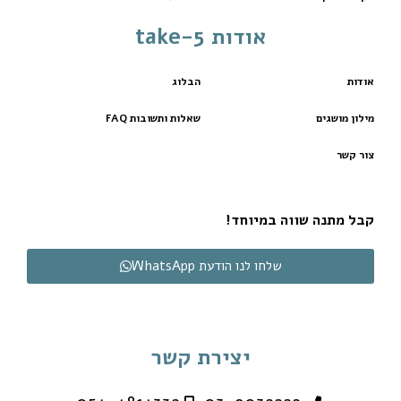
אודות take-5
אודות
הבלוג
מילון מושגים
שאלות ותשובות FAQ
צור קשר
קבל מתנה שווה במיוחד!
שלחו לנו הודעת WhatsApp
יצירת קשר