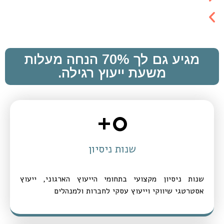
מגיע גם לך 70% הנחה מעלות
משעת ייעוץ רגילה.
+
0
שנות ניסיון
שנות ניסיון מקצועי בתחומי הייעוץ הארגוני, ייעוץ
אסטרטגי שיווקי וייעוץ עסקי לחברות ולמנהלים