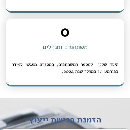
0
משתתפים ומנהלים
היעד שלנו למספר המשתתפים, במסגרת מפגשי למידה
בפורמט 1:1 במהלך שנת 2024.
הזמנת פגישת ייעוץ