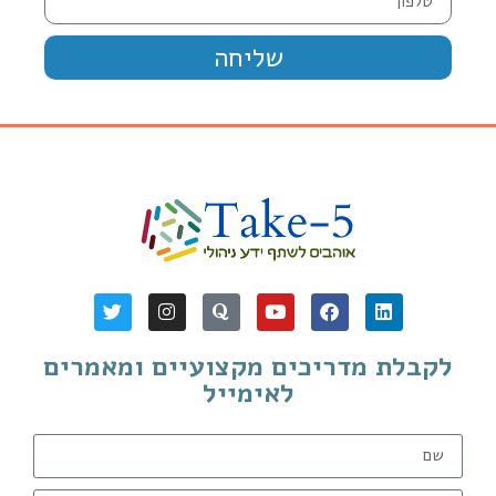
שליחה
לקבלת מדריכים מקצועיים ומאמרים
לאימייל