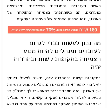
כאשר העובדים והמנהלים מצטיינים ומרגישים
מוערכים, הם משתתפים בצמיחה ובהצלחה של
הארגון, וזהו המנוע האמיתי של הצמיחה בעסקים.
מה נכון לעשות בכדי לגרום
לעובדים ומנהלים להיות מנוע
הצמיחה בתקופות קשות ובתחרות
עזה
בתקופות קשות ובתחרות עזה, חשוב לפעול באופן
יעיל כדי להפוך את העובדים והמנהלים למנוע הצמיחה
של הארגון. הנה מספר דרכים שיאפשרו לך כמנכ"ל או
כבעלים לצלוח משברים עסקיים קשים. הייתי ממליץ
שבמפגש האימון העסקי בפורמט אחד על אחד בנושא