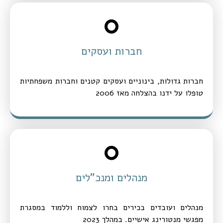
0
חברות ועסקים
חברות גדולות, בינוניים ועסקים קטנים וחברות משפחתיות
טופלו על ידנו בהצלחה מאז 2006
0
מנהלים ומנכ"לים
מנהלים ועובדים בכירים בחרו לצמוח וללמוד במסגרת
מפגשי מנטורינג אישיים. במהלך 2023