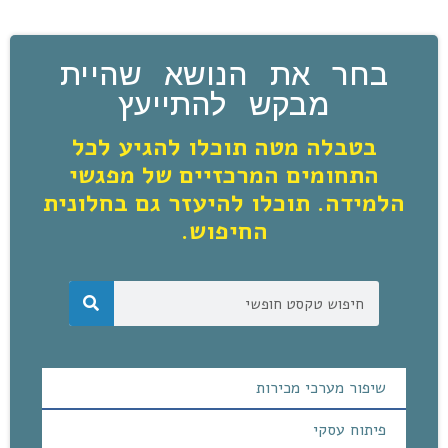
בחר את הנושא שהיית
מבקש להתייעץ
בטבלה מטה תוכלו להגיע לכל
התחומים המרכזיים של מפגשי
הלמידה. תוכלו להיעזר גם בחלונית
החיפוש.
שיפור מערכי מכירות
פיתוח עסקי