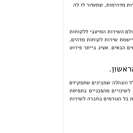
ות מדהימות, שתעזור לו לה
ולם השירות המיטבי ללקוחות
ישמת שירות לקוחות מדהים,
 הבאים. אציג בייתר פירוט
ראשון.
"ל והנהלה שמבינים שתפקידם
לשינויים מהפכניים בתפיסת
ת כל הגורמים בחברה לשירות