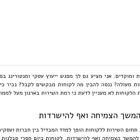
ת מעולה? ננסה להבין מה לקוחות מבקשים לקבל? נכיר כיצ
הלקוחות לא מעניין לדעת כי רמת השירות בארגון מעל לממוצ
המשך הצמיחה ואף להישרדות
תחום השירות ללקוחות הופך למדד המבדיל בין חברות ועסקים 
 להמשך הצמיחה ואף להישרדות. לקוחות כיום חסרי סבלנות 