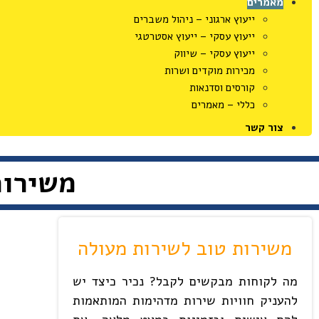
מאמרים
ייעוץ ארגוני – ניהול משברים
ייעוץ עסקי – ייעוץ אסטרטגי
ייעוץ עסקי – שיווק
מכירות מוקדים ושרות
קורסים וסדנאות
כללי – מאמרים
צור קשר
משירות
משירות טוב לשירות מעולה
מה לקוחות מבקשים לקבל? נכיר כיצד יש
להעניק חוויות שירות מדהימות המותאמות