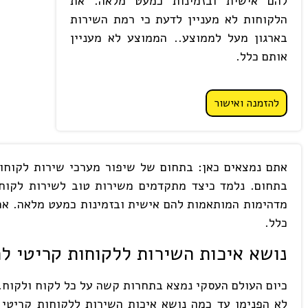
להם אישית ובזמינות כמעט מלאה. את
הלקוחות לא מעניין לדעת כי רמת השירות
בארגון מעל לממוצע.. הממוצע לא מעניין
אותם כלל.
להזמנה ואישור
בתחום. נלמד כיצד מתקדמים משירות טוב לשירות לקוחו
מדהימות המותאמות להם אישית ובזמינות כמעט מלאה. את 
כלל.
נושא איכות השירות ללקוחות קריטי ל
כיום העולם העסקי נמצא בתחרות קשה על כל לקוח ולקוח. 
לא הפנימו עד כמה נושא איכות השירות ללקוחות קריטי