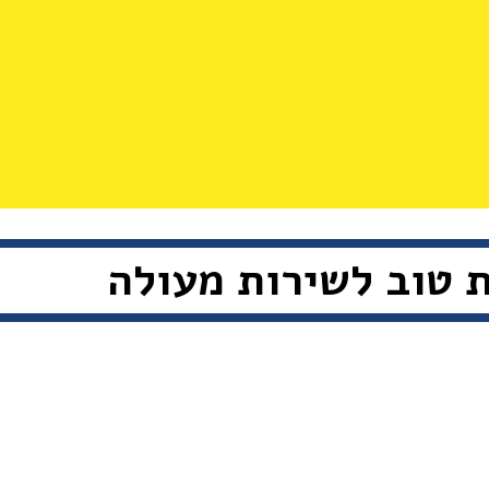
 טוב לשירות מעולה