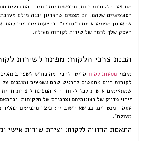
ממוצע. הלקוחות כיום, מחפשים יותר מזה. הם רוצים חוו
שהארגון מפתיע אותם ב"גודיס" ובהצעות ייחודיות להם. א
העסק שלך לרמה של שירות לקוחות מעולה.
הבנת צרכי הלקוח: מפתח לשירות לקוח
מיפוי
מסעות לקוח
קריטי להבין מה נדרש לשפר בתהליכי 
לקוחות היום מחפשים להרגיש שהם נשמעים ומובנים על 
שמתאימים אישית לכל לקוח, היא המפתח ליצירת חווית ש
זיהוי מדויק של רצונותיהם וצרכיהם של הלקוחות, ובהתאם 
עסקי ומנטורינג בנושא חשוב זה: כיצד מתניעים תהליך
מעולה".
התאמת החוויה ללקוח: יצירת שירות אישי ומ