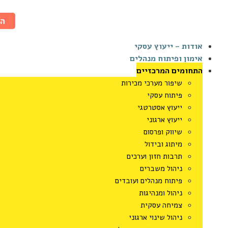
ה
אודות – ייעוץ עסקי
אימון ופיתוח מנהלים
התחומים המרכזיים
שיפור מערכי מכירות
פיתוח עסקי
ייעוץ אסטרטגי
ייעוץ ארגוני
שיווק ופרסום
מיתוג ובידול
תרבות חזון וערכים
ניהול משברים
פיתוח מנהלים ועובדים
ניהול ומנהיגות
צמיחה עסקית
ניהול שינוי ארגוני