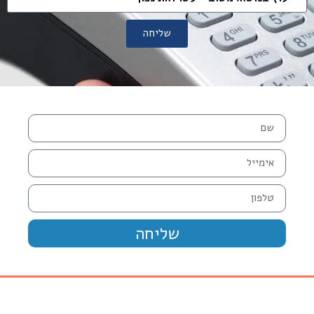
שליחה
שליחה