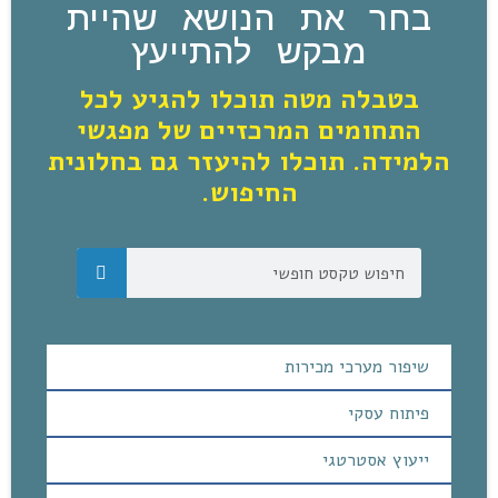
בחר את הנושא שהיית
מבקש להתייעץ
בטבלה מטה תוכלו להגיע לכל
התחומים המרכזיים של מפגשי
הלמידה. תוכלו להיעזר גם בחלונית
החיפוש.
שיפור מערכי מכירות
פיתוח עסקי
ייעוץ אסטרטגי