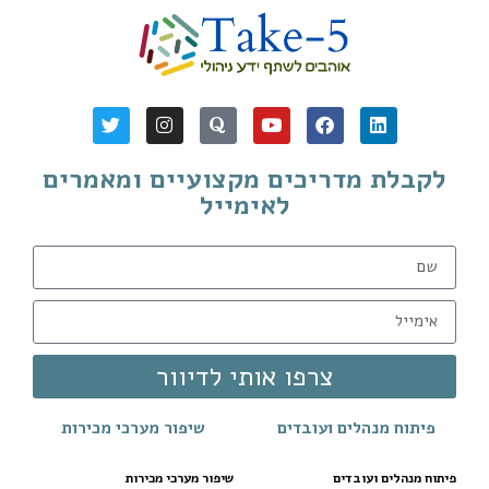
לקבלת מדריכים מקצועיים ומאמרים
לאימייל
צרפו אותי לדיוור
פיתוח מנהלים ועובדים
שיפור מערכי מכירות
פיתוח מנהלים ועובדים
שיפור מערכי מכירות