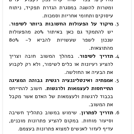
ומטרות להשגה במסגרת הגדרת תפקיד, ניתוח
עיסוקים ותחומי אחריות וסמכות.
מיקוד על הפעולות החשובות ביותר לשיפור.
יש להתמקד גם כאן באיתור 20% מהפעולות
שנכון לשפר שעשויות להביא ל- 80%
מהתוצאות.
תדריך לשיפור.
במהלך המשוב חובה וצריך
להציע רעיונות או כלים לשיפור, ולא רק לקבוע
את הבעיה או החולשה.
אמפתיה ואינטליגנציה רגשית גבוהה המציגה
התייחסות לעצמאות ולרגשות.
חשוב להתייחס
בכבוד לרגשות ולעצמאות של האדם אשר מקבל
את המשוב.
תדריך לפתרון
.
שימוש במשוב כתהליך חשיבה
וסיעור מוחות. במקום להציע פתרונות מוכנים,
עדיף לעזור לאנשים למצוא פתרונות בעצמם.