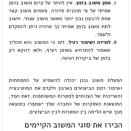
מתן משוב בזמן.
אין לוותר על קיום משוב בזמן
אמיתי על פי תוכנית סדורה. פעמים משוב קצר
אחת לרבעון נכון יותר מאשר משוב שנתי. חשוב
לתת משוב בזמן אמיתי כך שיהיה ניתן להתקדם
ולשפר.
למידה ושיפור רגיל.
דעו כי המשוב הוא תהליך
שאמור להתרחש באופן רציף, ולאו דווקא רק
בזמן של ביקורת רגועה.
הפעלת משוב נכון יכולה להשפיע על התפתחות
ושיפור רמת הביצועים בארגון ולקדם את המוטיבציה
והשייכות של הצוותים למטרות המשותפות. זאת ועוד,
התוצאות העסקיות של החברה שלך ישתפרו כתוצאה
מכך שיש הלימה בין המטרות לבין הביצועים.
הכירו את סוגי המשוב הקיימים