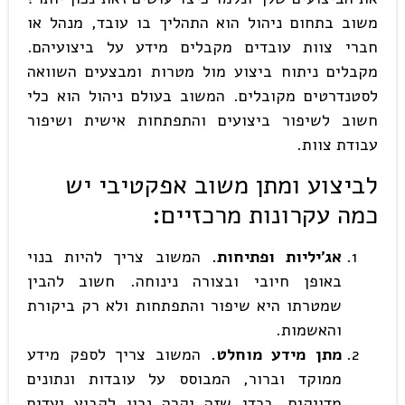
משוב בתחום ניהול הוא התהליך בו עובד, מנהל או
חברי צוות עובדים מקבלים מידע על ביצועיהם.
מקבלים ניתוח ביצוע מול מטרות ומבצעים השוואה
לסטנדרטים מקובלים. המשוב בעולם ניהול הוא כלי
חשוב לשיפור ביצועים והתפתחות אישית ושיפור
עבודת צוות.
לביצוע ומתן משוב אפקטיבי יש
כמה עקרונות מרכזיים
:
אג'יליות ופתיחות.
המשוב צריך להיות בנוי
באופן חיובי ובצורה נינוחה. חשוב להבין
שמטרתו היא שיפור והתפתחות ולא רק ביקורת
והאשמות.
מתן מידע מוחלט.
המשוב צריך לספק מידע
ממוקד וברור, המבוסס על עובדות ונתונים
מדויקים. בכדי שזה יקרה נכון לקבוע יעדים