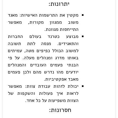
יתרונות
:
מקטין את התרשמות האישיות: מאגד
משוב ממגוון מקורות, מאפשר
התייחסות מגוונת.
מבוצע כטרנד בעולם החברות
והתאגידים. מנסה לתת תשובה
למשוב הכולל כפיפים מטה, עמיתים
באותו מדרג ומנהלים מעלה. על פי
הבנתי פעמים העובדים והמנהלים
יודעים מהו נדרש מהם ולכן פעמים
מאבד אפקטיביות.
יכולת לזהות עבודת צוות: מאפשר
לראות איך פעולות והשקפות של
הצוות משפיעות על כל אחד.
חסרונות
: