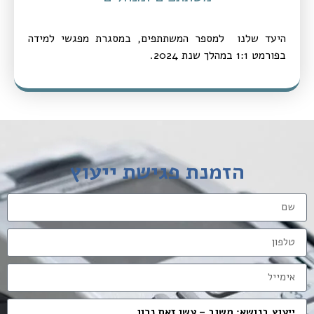
היעד שלנו למספר המשתתפים, במסגרת מפגשי למידה
בפורמט 1:1 במהלך שנת 2024.
הזמנת פגישת ייעוץ