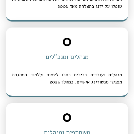
טופלו על ידנו בהצלחה מאז 2006
0
מנהלים ומנכ"לים
מנהלים ועובדים בכירים בחרו לצמוח וללמוד במסגרת
מפגשי מנטורינג אישיים. במהלך 2023
0
משתתפים ומנהלים