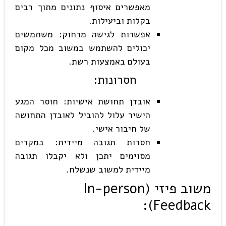
מאפשרים איסוף נתונים מתוך רבים
בקלות וביעילות.
אפשרות לגישה מרחוק: משתמשים
יכולים להשתמש במשוב מכל מקום
בעולם באמצעות רשת.
חסרונות
:
אובדן תחושת אישיות: חוסר המגע
הישיר עלול להוביל לאובדן התחושה
של חיבור אישי.
חסרות תגובה מיידית: במקרים
מסוימים יתכן ולא יקבלו תגובה
מיידית למשוב שנשלח.
משוב פיזי
(In-person
Feedback):