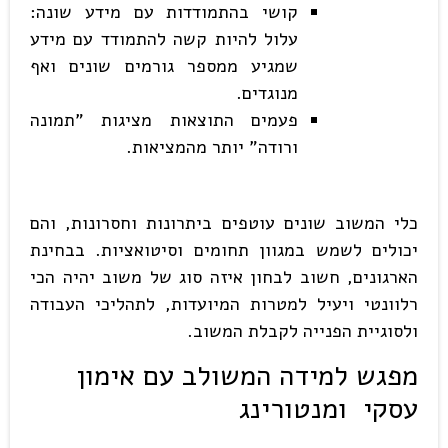
קושי בהתמודדות עם מידע שונה:
עלול להיות קשה להתמודד עם מידע
שמגיע ממספר גורמים שונים ואף
מנוגדים.
פעמים התוצאות מציגות "תמונה
ורודה" יותר מהמציאות.
כלי המשוב שונים עוטפים ביתרונות וחסרונות, והם
יכולים לשמש במגוון תחומים וסיטואציות. בבחינת
הארגונים, חשוב לבחון איזה סוג של משוב יהיה הכי
רלוונטי ויעיל למטרות המיועדות, לתהליכי העבודה
ולסוגיית הפנייה לקבלת המשוב.
מפגש למידה המשולב עם אימון
עסקי ומנטורינג