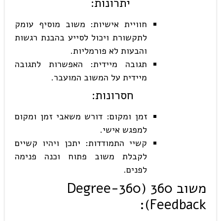
יתרונות
:
חוויית אישיות: משוב מוסיף עומק
לתקשורת ויכול לסייע בהבנת רגשות
והבעות לא פורמליות.
תגובה מיידית: האפשרות לתגובה
מיידית על המשוב המועבר.
חסרונות
:
זמן ומקום: דורש משאבי זמן ומקום
למפגש אישי.
קשיי התמודדות: יתכן ויהיו קשיים
לקבלת משוב פתוח וכנה פנימה
לפנים.
משוב 360
(360-Degree
Feedback):