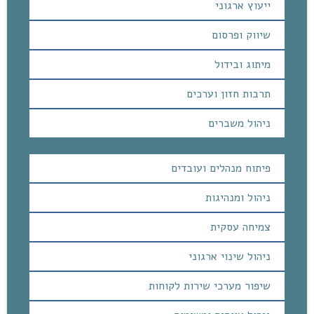
ייעוץ ארגוני
שיווק ופרסום
מיתוג ובידול
תרבות חזון וערכים
ניהול משברים
פיתוח מנהלים ועובדים
ניהול ומנהיגות
צמיחה עסקית
ניהול שינוי ארגוני
שיפור מערכי שירות לקוחות