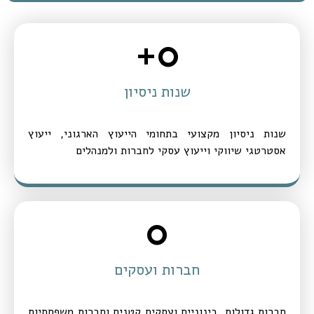
+
0
שנות ניסיון
שנות ניסיון מקצועי בתחומי הייעוץ הארגוני, ייעוץ
אסטרטגי שיווקי וייעוץ עסקי לחברות ולמנהלים
0
חברות ועסקים
חברות גדולות, בינוניים ועסקים קטנים וחברות משפחתיות