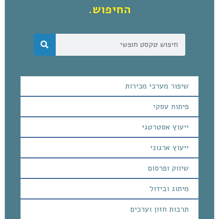
החיפוש.
שיפור מערכי מכירות
פיתוח עסקי
ייעוץ אסטרטגי
ייעוץ ארגוני
שיווק ופרסום
מיתוג ובידול
תרבות חזון וערכים