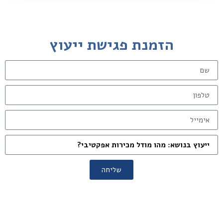
הזמנת פגישת ייעוץ
שליחה