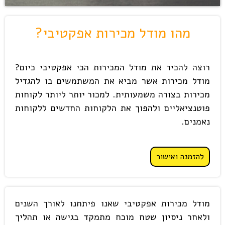
מהו מודל מכירות אפקטיבי?
רוצה להכיר את מודל המכירות הכי אפקטיבי כיום?
מודל מכירות אשר מביא את המשתמשים בו להגדיל
מכירות בצורה משמעותית. למכור יותר ליותר לקוחות
פוטנציאליים ולהפוך את הלקוחות החדשים ללקוחות
נאמנים.
להזמנה ואישור
מודל מכירות אפקטיבי שאנו פיתחנו לאורך השנים
ולאחר ניסיון שטח מוכח מתמקד בגישה או תהליך