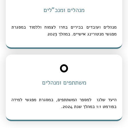
מנהלים ומנכ"לים
מנהלים ועובדים בכירים בחרו לצמוח וללמוד במסגרת
מפגשי מנטורינג אישיים. במהלך 2023
0
משתתפים ומנהלים
היעד שלנו למספר המשתתפים, במסגרת מפגשי למידה
בפורמט 1:1 במהלך שנת 2024.