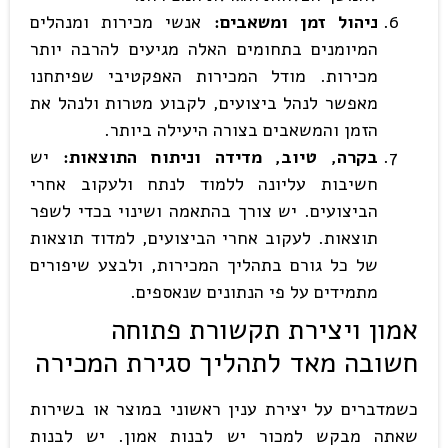
ניהול זמן ומשאבים:
אנשי מכירות ומנהלים
המיומנים בתחומים האלה מגיעים להרבה יותר
מכירות. מודל המכירות האפקטיבי שפיתחנו
מאפשר לנהל ביצועים, לקבוע מטרות ולנהל את
הזמן והמשאבים בצורה היעילה ביותר.
בקרה, טיוב, מדידה וניתוח התוצאות:
יש
חשיבות עליונה ללמוד לנתח ולעקוב אחרי
הביצועים. יש צורך בהתאמה ושינוי בכדי לשפר
תוצאות. לעקוב אחרי הביצועים, למדוד תוצאות
של כל גורם בתהליך המכירות, ולבצע שיפורים
מתמידים על פי הנתונים שנאספים.
אמון ויצירת תקשורת פתוחה
חשובה מאד לתהליך סגירת המכירה
כשמדברים על יצירת ענין ראשוני במוצר או בשירות
שאתה מבקש למכור יש לבנות אמון. יש לבנות