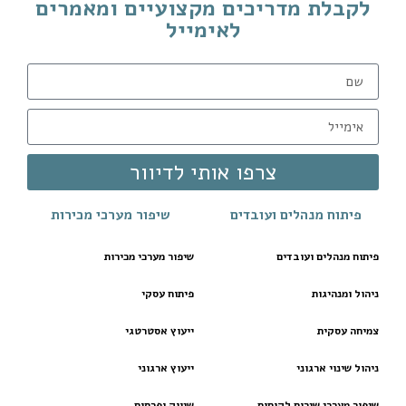
לקבלת מדריכים מקצועיים ומאמרים
לאימייל
צרפו אותי לדיוור
פיתוח מנהלים ועובדים
שיפור מערכי מכירות
פיתוח מנהלים ועובדים
שיפור מערכי מכירות
ניהול ומנהיגות
פיתוח עסקי
צמיחה עסקית
ייעוץ אסטרטגי
ניהול שינוי ארגוני
ייעוץ ארגוני
שיפור מערכי שירות לקוחות
שיווק ופרסום