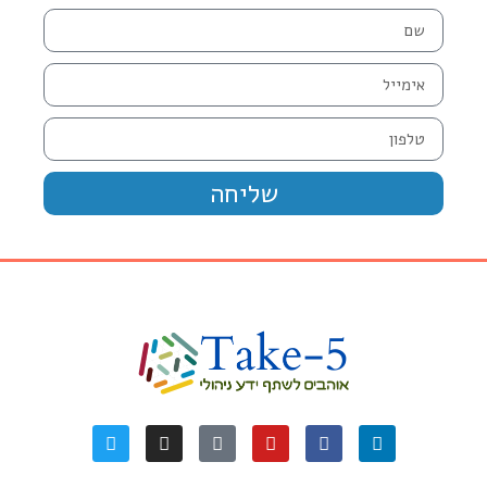
שליחה