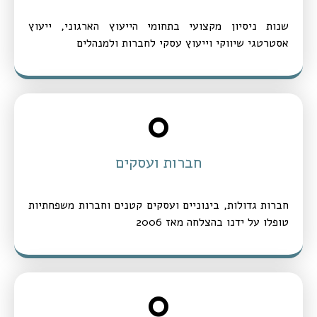
שנות ניסיון מקצועי בתחומי הייעוץ הארגוני, ייעוץ
אסטרטגי שיווקי וייעוץ עסקי לחברות ולמנהלים
0
חברות ועסקים
חברות גדולות, בינוניים ועסקים קטנים וחברות משפחתיות
טופלו על ידנו בהצלחה מאז 2006
0