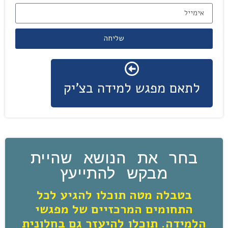
שליחה
לתאם מפגש למידה בצ'יק
בחר את הנושא שהיית
מבקש להתייעץ
בטבלה מטה תוכלו להגיע לכל
התחומים המרכזיים של מפגשי
הלמידה. תוכלו להיעזר גם בחלונית