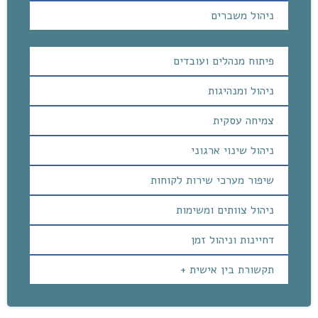
ניהול משברים
פיתוח מנהלים ועובדים
ניהול ומנהיגות
צמיחה עסקית
ניהול שינוי ארגוני
שיפור מערכי שירות לקוחות
ניהול צוותים ומשימות
דחיינות וניהול זמן
תקשורת בין אישית +