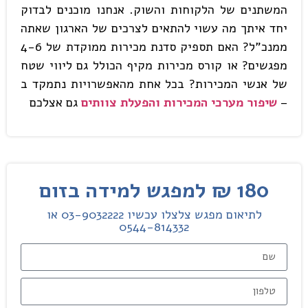
המשתנים של הלקוחות והשוק. אנחנו מוכנים לבדוק
יחד איתך מה עשוי להתאים לצרכים של הארגון שאתה
ממנכ"ל? האם תספיק סדנת מכירות ממוקדת של 4-6
מפגשים? או קורס מכירות מקיף הכולל גם ליווי שטח
של אנשי המכירות? בכל אחת מהאפשרויות נתמקד ב
–
שיפור מערכי המכירות והפעלת צוותים
גם אצלכם
180 ₪ למפגש למידה בזום
לתיאום מפגש צלצלו עכשיו 03-9032222 או
0544-814332