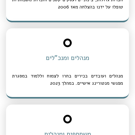
טופלו על ידנו בהצלחה מאז 2006
0
מנהלים ומנכ"לים
מנהלים ועובדים בכירים בחרו לצמוח וללמוד במסגרת
מפגשי מנטורינג אישיים. במהלך 2023
0
משתתפים ומנהלים