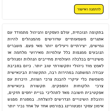
להזמנה ואישור
בתקופה הנוכחית, עולם העסקים והניהול מתמודד עם
אתגרים משמעותיים שדורשים מהמנהלים להיות
גמישים, יצירתיים ויעילים יותר מאי פעם. משברים
הנובעים ממגפות כלל עולמיות מאירועי מלחמה או
משינויים בכלכלה העולמית מחייבים הנהלות ומנהלים
לאמץ מוד ניהולי ותקשורתי טוב יותר. כיום בסביבת
עבודה המשתנה במהירות רבה, התקשורת הבינאישית
משמשת כלי עיקרי להבנת צרכי הצוות, היכרות עם
צרכי הלקוחות והספקים. תקשורת בינאישית
אפקטיבית חשובה מאד לתהליכי בניית יחסים חזקים,
והובלת השינויים הנדרשים להצלחה. במסגרת מפגש
אימון עסקי ומנטורינג בפורמט אחד על אחד נכיר יותר