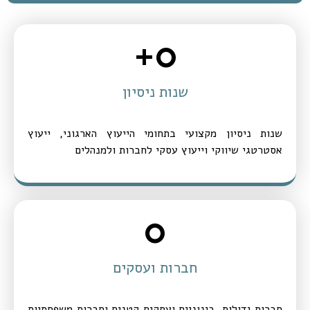
+
0
שנות ניסיון
שנות ניסיון מקצועי בתחומי הייעוץ הארגוני, ייעוץ
אסטרטגי שיווקי וייעוץ עסקי לחברות ולמנהלים
0
חברות ועסקים
חברות גדולות, בינוניים ועסקים קטנים וחברות משפחתיות