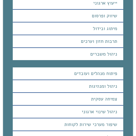
ייעוץ ארגוני
שיווק ופרסום
מיתוג ובידול
תרבות חזון וערכים
ניהול משברים
פיתוח מנהלים ועובדים
ניהול ומנהיגות
צמיחה עסקית
ניהול שינוי ארגוני
שיפור מערכי שירות לקוחות