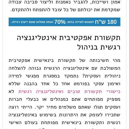
אמון ושייכות, להגביר נאמנות וליצור סביבה עבודה
שמקדמת את יכולתם של כל עובד להתפתח ולהתקדם.
תקשורת אפקטיבית אינטליגנציה
רגשית בניהול
מהי חשיבותה של תקשורת בינאישית אפקטיבית
המשולבת עם אינטליגנציה הרגשית גבוהה להצלחה
ניהולית ועסקית? נתמקד במסגרת מפגשי למידה
ואימון עסקי בפורמט אחד כל אחד בהבנה שללא
כישורי תקשורת טובים ואינטליגנציה רגשית
לא
מספיק מפותחים אתם כמנהלים או כבעלי חברות
ועסקים תגלו שאתם משלמים מחיר יקר. הייתי רוצה
שתכירו לעומק את היתרונות בשימוש באינטליגנציה
רגשית ותקשורת בינאישית מפותחת בעולם האישי