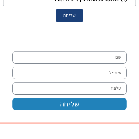
שליחה
שליחה