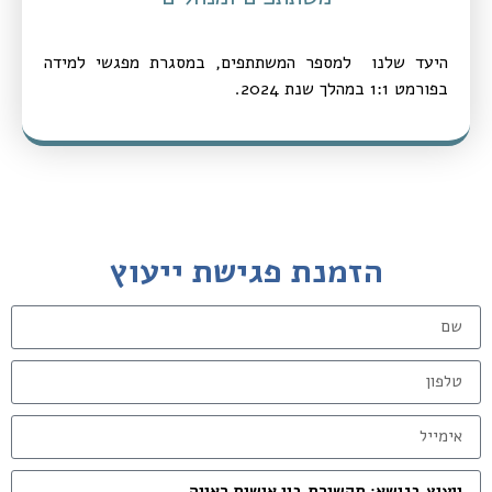
היעד שלנו למספר המשתתפים, במסגרת מפגשי למידה
בפורמט 1:1 במהלך שנת 2024.
הזמנת פגישת ייעוץ