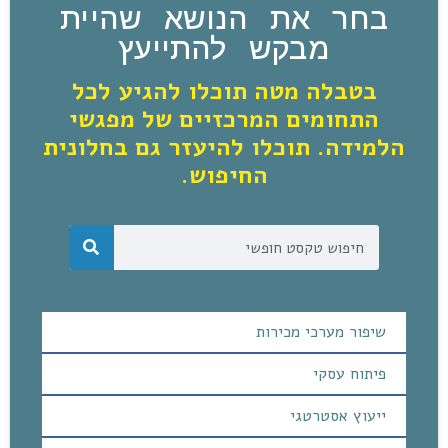
בחר את הנושא שהיית
מבקש להתייעץ
בטבלה מטה תוכלו להגיע לכל
התחומים המרכזיים של מפגשי
הלמידה. תוכלו להיעזר גם בחלונית
החיפוש.
שיפור מערכי מכירות
פיתוח עסקי
ייעוץ אסטרטגי