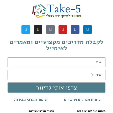
לקבלת מדריכים מקצועיים ומאמרים
לאימייל
צרפו אותי לדיוור
פיתוח מנהלים ועובדים
שיפור מערכי מכירות
פיתוח מנהלים ועובדים
שיפור מערכי מכירות