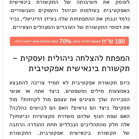
לעומק את חשיבותה של התקשורת בינאישית
האפקטיבית בעולמות הניהול והעסקים העכשוויים.
נלמד ונבחן את ההתפתחות שלה בעידן הדיגיטלי, נכיר
את דפוסי התקשורת של העובדים והמנהלים הצעירים.
המפתח להצלחה ניהולית ועסקית –
תקשורת בינאישית אפקטיבית
כיום תקשורת אפקטיבית לא תמיד צריכה להתבצע
באמצעות מילים ומשפטים. כיצד אתה או אנשי
המכירות שלך מציגים את עצמם מול לקוחות? מול
ספקים? כיצד הם נראים? האם הם לבושים כהלכה?
האם שפת הגוף שלהם משדרת מקצועיות וביטחון?
אלה חלק מהתהליכים הנכללים תחת ההגדרה הרחבה
של תקשורת בינאישית אפקטיבית. התקשורת