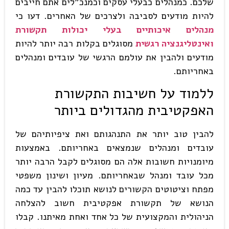
שלכם. כמנהלים כבעלי עסקים וכמנכ"לים אתם חייבים
להיות מודעים לסביבה ולצרכים של האחרים. דעו כי
מנהלים איכותיים בעלי יכולות תקשורת
ואינטליגנציה רגשית
מסוגלים בקלות רבה יותר להיות
מודעים ולהבין את עולמם הרגשי של עובדים ומנהלים
באחריותם.
ללמוד על חשיבות התקשורת
האפקטיבית מהגדולים ביותר
להבין טוב יותר את התנהגותם ואת ציפיותיהם של
עובדים ומנהלים שנמצאים באחריותם. באמצעות
מיומנויות חשובות אלה הם מסוגלים לקבל הרבה יותר
מכל עובד ומנהל שבאחריותם. מעיון ושינון משפטי
מפתח וציטוטים הקשורים לנושא תוכלו להבין עד כמה
הנושא של תקשורת אפקטיבית חשוב להצלחה
הניהולית והמקצועית של כל אחד ואחת מאיתנו. קבלו