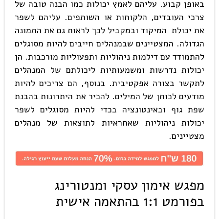
באופן קבוע. עליהם לאמץ יכולות כמו הבנה טובה של
צרכי העובדים, הלקוחות או השותפים. עליהם לשפר
את יכולת המיקוד ובמקביל לכך לראות גם את התמונה
הגדולה. המצטיינים שבמנהלים חייבים להיות מסוגלים
להתמודד עם דילמות ניהוליות ותפעוליות מורכבות. הן
יכולות נדרשות ומשמעותיות ליכולתם של המנהלים
לתקשר בצורה אפקטיבית. בנוסף, הם צריכים להיות
מודעים לכוחן של המילים. להכיר את היתרונות בהבנת
שפת גוף ובאינטונציה בכדי להיות מסוגלים לשפר
יכולות ניהוליות שאחראיות לתוצאות של מנהלים
מצטיינים.
מפגש אימון עסקי ומנטורינג
בפורמט 1:1 בהתאמה אישית