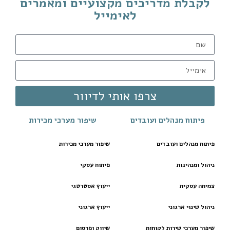
לקבלת מדריכים מקצועיים ומאמרים
לאימייל
צרפו אותי לדיוור
פיתוח מנהלים ועובדים
שיפור מערכי מכירות
פיתוח מנהלים ועובדים
שיפור מערכי מכירות
ניהול ומנהיגות
פיתוח עסקי
צמיחה עסקית
ייעוץ אסטרטגי
ניהול שינוי ארגוני
ייעוץ ארגוני
שיפור מערכי שירות לקוחות
שיווק ופרסום