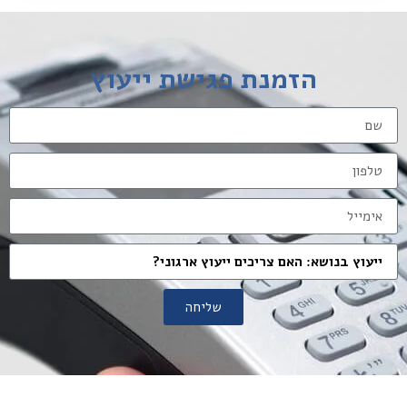
הזמנת פגישת ייעוץ
שליחה