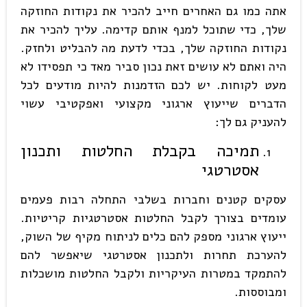
אתה כמו גם האחרים חייב להכיר את נקודות החוזקה
שלך, כדי שתוכל למנף אותם קדימה. עליך להכיר את
נקודות החוזקה שלך, בכדי לדעת מה להבליט ולחזק.
היה ואתם לא עושים זאת נכון סביר מאד כי תפסידו לא
מעט לקוחות. יש לכם הזדמנות להיות מודעים לכל
הדברים שייעוץ ארגוני מקצועי ואפקטיבי עשוי
להעניק גם לך:
תמיכה בקבלת החלטות ותכנון
אסטרטגי
עסקים קטנים וחברות בשלבי התחלה רבות פעמים
עומדים בצורך לקבל החלטות אסטרטגיות קריטיות.
ייעוץ ארגוני מספק להם כלים לניתוח מקיף של השוק,
להערכת תחרות ולתכנון אסטרטגי שיאפשר להם
להתמקד במטרות העיקריות ולקבל החלטות מושכלות
ומבוססות.