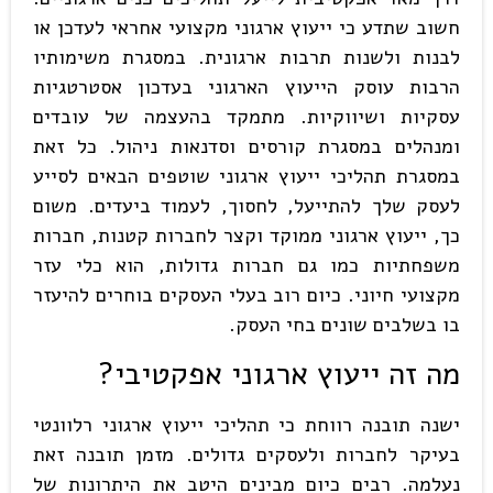
חשוב שתדע כי ייעוץ ארגוני מקצועי אחראי לעדכן או
לבנות ולשנות תרבות ארגונית. במסגרת משימותיו
הרבות עוסק הייעוץ הארגוני בעדכון אסטרטגיות
עסקיות ושיווקיות. מתמקד בהעצמה של עובדים
ומנהלים במסגרת קורסים וסדנאות ניהול. כל זאת
במסגרת תהליכי ייעוץ ארגוני שוטפים הבאים לסייע
לעסק שלך להתייעל, לחסוך, לעמוד ביעדים. משום
כך, ייעוץ ארגוני ממוקד וקצר לחברות קטנות, חברות
משפחתיות כמו גם חברות גדולות, הוא כלי עזר
מקצועי חיוני. כיום רוב בעלי העסקים בוחרים להיעזר
בו בשלבים שונים בחי העסק.
מה זה ייעוץ ארגוני אפקטיבי?
ישנה תובנה רווחת כי תהליכי ייעוץ ארגוני רלוונטי
בעיקר לחברות ולעסקים גדולים. מזמן תובנה זאת
נעלמה. רבים כיום מבינים היטב את היתרונות של