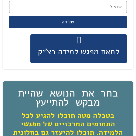
שליחה
לתאם מפגש למידה בצ'יק
בחר את הנושא שהיית
מבקש להתייעץ
בטבלה מטה תוכלו להגיע לכל
התחומים המרכזיים של מפגשי
הלמידה. תוכלו להיעזר גם בחלונית