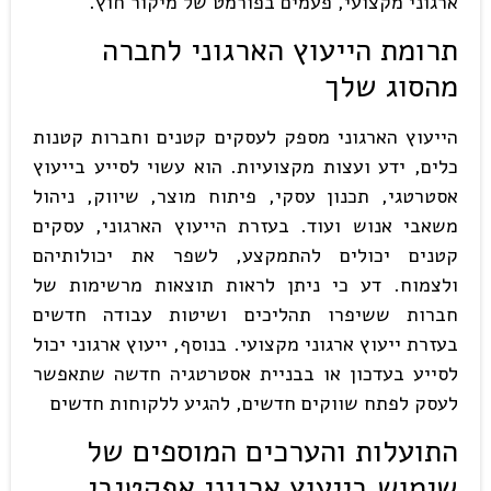
ארגוני מקצועי, פעמים בפורמט של מיקור חוץ.
תרומת הייעוץ הארגוני לחברה
מהסוג שלך
הייעוץ הארגוני מספק לעסקים קטנים וחברות קטנות
כלים, ידע ועצות מקצועיות. הוא עשוי לסייע בייעוץ
אסטרטגי, תכנון עסקי, פיתוח מוצר, שיווק, ניהול
משאבי אנוש ועוד. בעזרת הייעוץ הארגוני, עסקים
קטנים יכולים להתמקצע, לשפר את יכולותיהם
ולצמוח. דע כי ניתן לראות תוצאות מרשימות של
חברות ששיפרו תהליכים ושיטות עבודה חדשים
בעזרת ייעוץ ארגוני מקצועי. בנוסף, ייעוץ ארגוני יכול
לסייע בעדכון או בבניית אסטרטגיה חדשה שתאפשר
לעסק לפתח שווקים חדשים, להגיע ללקוחות חדשים
התועלות והערכים המוספים של
שימוש בייעוץ ארגוני אפקטיבי