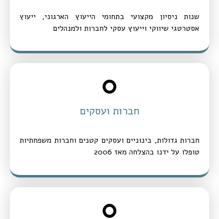
שנות ניסיון מקצועי בתחומי הייעוץ הארגוני, ייעוץ
אסטרטגי שיווקי וייעוץ עסקי לחברות ולמנהלים
0
חברות ועסקים
חברות גדולות, בינוניים ועסקים קטנים וחברות משפחתיות
טופלו על ידנו בהצלחה מאז 2006
0