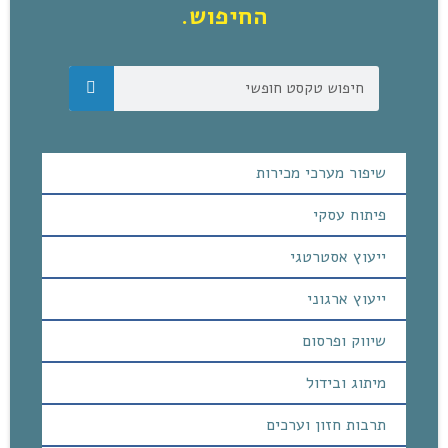
החיפוש.
שיפור מערכי מכירות
פיתוח עסקי
ייעוץ אסטרטגי
ייעוץ ארגוני
שיווק ופרסום
מיתוג ובידול
תרבות חזון וערכים