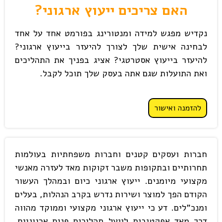
האם צריכים ייעוץ ארגוני?
נקדיש מפגש למידה ומנטורינג בפורמט אחד על אחד
לבחינה אישית שלך לצורך להיעזר בייעוץ ארגוני?
להיעזר בייעוץ אסטרטגי? אציג בפניך את התהליכים
ואת התועלות שגם אתה בעסק שלך תוכל לקבל.
להזמנה ואישור
חברות ועסקים קטנים וחברות משפחתיות בעולמות
תחרותיים ובתקופות משבר זקוקות מאד לעזרה מאנשי
מקצועי מיומנים. ייעוץ ארגוני כיום ובמהלך העשור
הקודם הפך למוצר ושירות נדרש בקרב הנהלות, בעלים
ומנכ"לים. דע כי ייעוץ ארגוני מקצועי וממוקד מהווה
דרך מאד אפקטיבית לייעל תהליכים פנים ארגוניים.