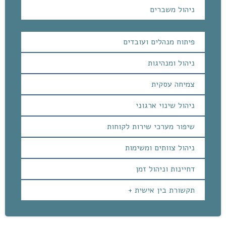
ניהול משברים
פיתוח מנהלים ועובדים
ניהול ומנהיגות
צמיחה עסקית
ניהול שינוי ארגוני
שיפור מערכי שירות לקוחות
ניהול צוותים ומשימות
דחיינות וניהול זמן
תקשורת בין אישית +