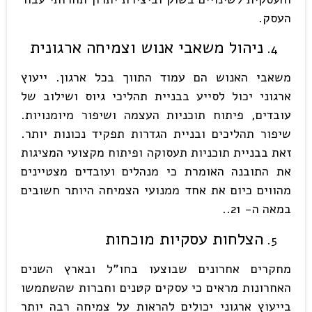
העסק.
ניהול משאבי אנוש וצמיחה ארגונית
משאבי האנוש הם עמוד התווך בכל ארגון. ייעוץ
ארגוני יכול לסייע בבניית תהליכי גיוס ושילוב של
עובדים, פיתוח תוכניות העצמה ושיפור מיומנויות.
שיפור תהליכים ובניית הגדרות תפקיד נכונות יותר.
זאת בבניית תוכניות תעסוקה ופיתוח מקצועי המציגות
את התובנה האומרת כי מנהלים ועובדים מצטיינים
מהווים כיום את אחד ממנועי הצמיחה היותר חשובים
במאה ה- 21..
הצלחות עסקיות מוכחות
מחקרים אחרונים שבוצעו בחו"ל ובארץ השנים
האחרונות מראים כי עסקים קטנים וחברות שהשתמשו
בייעוץ ארגוני יכולים להראות על צמיחה רבה יותר