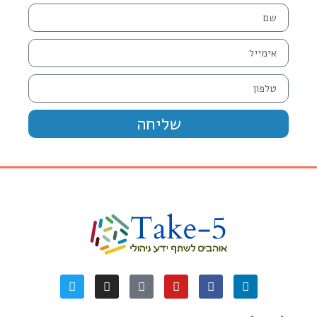
שליחה