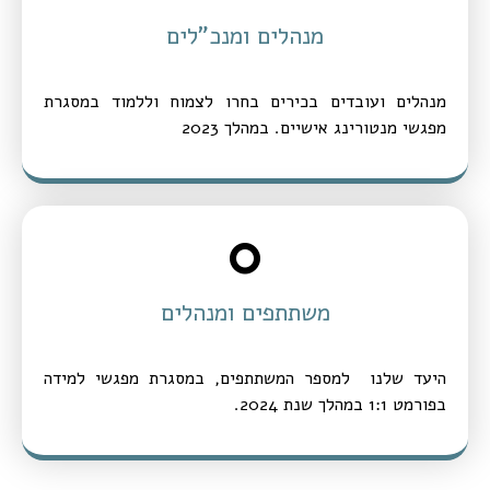
מנהלים ומנכ"לים
מנהלים ועובדים בכירים בחרו לצמוח וללמוד במסגרת
מפגשי מנטורינג אישיים. במהלך 2023
0
משתתפים ומנהלים
היעד שלנו למספר המשתתפים, במסגרת מפגשי למידה
בפורמט 1:1 במהלך שנת 2024.