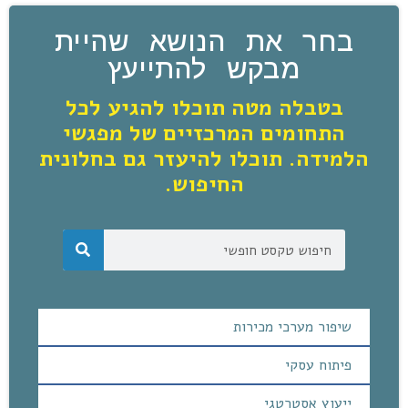
בחר את הנושא שהיית
מבקש להתייעץ
בטבלה מטה תוכלו להגיע לכל
התחומים המרכזיים של מפגשי
הלמידה. תוכלו להיעזר גם בחלונית
החיפוש.
שיפור מערכי מכירות
פיתוח עסקי
ייעוץ אסטרטגי