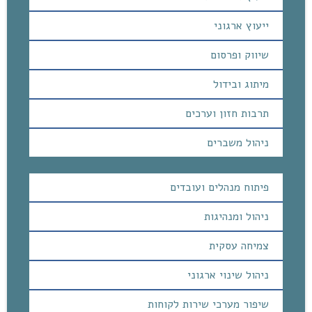
ייעוץ ארגוני
שיווק ופרסום
מיתוג ובידול
תרבות חזון וערכים
ניהול משברים
פיתוח מנהלים ועובדים
ניהול ומנהיגות
צמיחה עסקית
ניהול שינוי ארגוני
שיפור מערכי שירות לקוחות