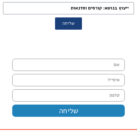
שליחה
שליחה