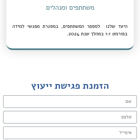
משתתפים ומנהלים
היעד שלנו למספר המשתתפים, במסגרת מפגשי למידה
בפורמט 1:1 במהלך שנת 2024.
הזמנת פגישת ייעוץ