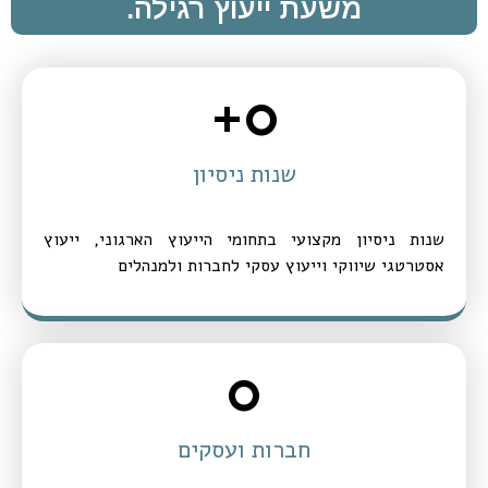
משעת ייעוץ רגילה.
+
0
שנות ניסיון
שנות ניסיון מקצועי בתחומי הייעוץ הארגוני, ייעוץ
אסטרטגי שיווקי וייעוץ עסקי לחברות ולמנהלים
0
חברות ועסקים