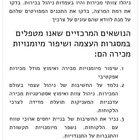
ניהלו צוותי מכירות והיו בעמדות ניהול בכירות. בדקו
את רמת המרצה, בדקו את התכנים המפורטים שלהם
על מנת לוודא שהם עונים על צרכיך
הנושאים המרכזיים שאנו מטפלים
במסגרות העצמה ושיפור מיומנויות
מכירה הם:
שיפור מיומנויות מכירה ואימוץ מודל מכירות
אפקטיבי
נלמד על החשיבות של ניהול עצמי בעולם
המכירות. ניהול צוות ואימוץ אסטרטגיות מכירה
עדכניות המעניקות תועלת מדידה לצרכי
הלקוחות.
נכיר את החשיבות של בניית יחסים ארוכי טווח
עם הלקוחות. נשפר מיומנויות תקשורת
והתגברות על התנגדויות.