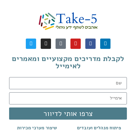
לקבלת מדריכים מקצועיים ומאמרים
לאימייל
צרפו אותי לדיוור
פיתוח מנהלים ועובדים
שיפור מערכי מכירות