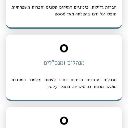
חברות גדולות, בינוניים ועסקים קטנים וחברות משפחתיות
טופלו על ידנו בהצלחה מאז 2006
0
מנהלים ומנכ"לים
מנהלים ועובדים בכירים בחרו לצמוח וללמוד במסגרת
מפגשי מנטורינג אישיים. במהלך 2023
0