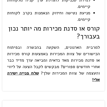
קיימים.
מניעת נטישה וחיזוק הנאמנות בקרב לקוחות
קיימים.
קורס או סדנת מכירות מה יותר נכון
בעבורך?
למרבית הארגונים, השקעה בהכשרה ובפיתוח
הכישורים של צוות המכירות באמצעות קורס מכירות
או סדנת מכירות מאד כדאית ומביאה ערך מדיד כבר
אחרי חודשים ספורים? מבקשים לקבל הצעה על ליווי
והעצמה של צוות המכירות שלך?
שלח פנייה ישירה
אלי!