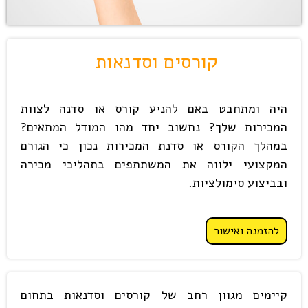
קורסים וסדנאות
היה ומתחבט באם להניע קורס או סדנה לצוות
המכירות שלך? נחשוב יחד מהו המודל המתאים?
במהלך הקורס או סדנת המכירות נכון כי הגורם
המקצועי ילווה את המשתתפים בתהליכי מכירה
ובביצוע סימולציות.
להזמנה ואישור
קיימים מגוון רחב של קורסים וסדנאות בתחום