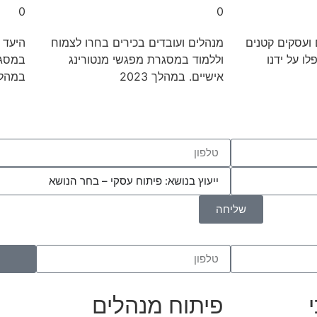
0
0
ם ועסקים קטנים
מנהלים ועובדים בכירים בחרו לצמוח
היעד 
ו על ידנו
וללמוד במסגרת מפגשי מנטורינג
אישיים. במהלך 2023
במהלך ש
שליחה
פיתוח מנהלים