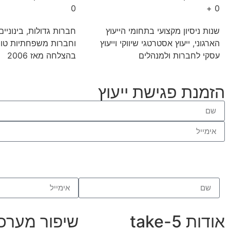
0
+
0
שנות ניסיון מקצועי בתחומי הייעוץ
חברות גדולות, בינוניי
הארגוני, ייעוץ אסטרטגי שיווקי וייעוץ
וחברות משפחתיות טופל
עסקי לחברות ולמנהלים
בהצלחה מאז 2006
הזמנת פגישת ייעוץ
אודות take-5
שיפור מערכי