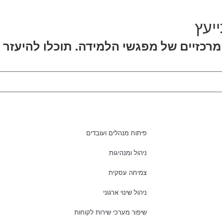
יעץ
כזיים של מפגשי הלמידה. תוכלו להיעזר ג
פיתוח מנהלים ועובדים
ניהול ומנהיגות
צמיחה עסקית
ניהול שינוי ארגוני
שיפור מערכי שירות לקוחות