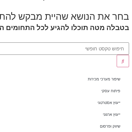
בחר את הנושא שהיית מבקש להתי
בטבלה מטה תוכלו להגיע לכל התחומים המר
שיפור מערכי מכירות
פיתוח עסקי
ייעוץ אסטרטגי
ייעוץ ארגוני
שיווק ופרסום