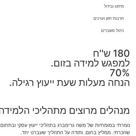
מיתוג ובידול
תרבות חזון וערכים
ניהול משברים
180 ש''ח
למפגש למידה בזום.
70%
הנחה מעלות שעת ייעוץ רגילה.
מנהלים מרוצים מתהליכי הלמידה 
נעזרתי במומחיות של משה גרימברג בתהליכי ייעוץ עסקי ובתחום ב
שהכרתי. ממליץ בחום. ותודה על התהליך שעברנו יחד.