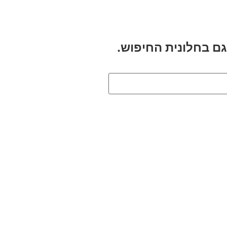
ם בחלונית החיפוש.