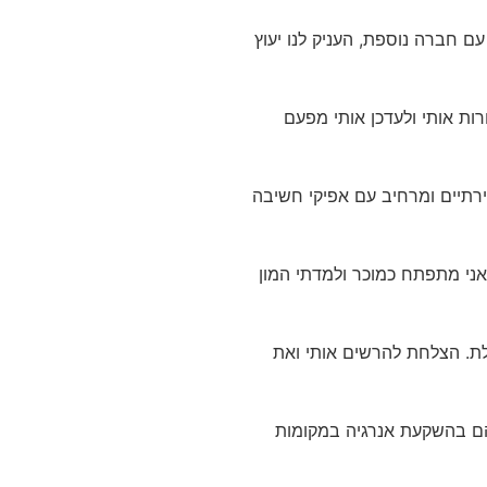
עם חברה נוספת, העניק לנו יעוץ
ות אותי ולעדכן אותי מפעם
צירתיים ומרחיב עם אפיקי חשיבה
ני מתפתח כמוכר ולמדתי המון
לת. הצלחת להרשים אותי ואת
ם בהשקעת אנרגיה במקומות