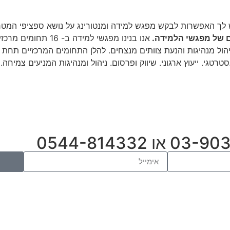
גלים בהם עניין, יש לך האפשרות לבקש מפגש למידה ומנטורינג על נושא ספציפי 
ם של מפגשי הלמידה.
אנו בנינו מפגשי למידה 
יהול מנהיגות והנעת צוותים מנצחים. להלן התחומים המרכזיים תחת
טרטגי. ייעוץ ארגוני. שיווק ופרסום. ניהול ומנהיגות המניעים צמיח