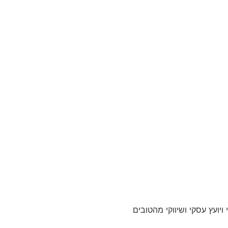
יועץ עסקי ושיווקי מהטובים