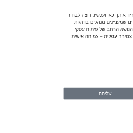
המטריד אותך כאן ועכשיו. רוצה לבחור
ב- 16 תחומים מרכזיים שמעניינים מנהלים בדרגות
 הנושא הרחב של פיתוח עסקי
ה. צמיחה עסקית – צמיחה אישית.
שליחה