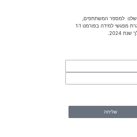
שלנו למספר המשתתפים,
במסגרת מפגשי למידה בפורמט 1:1
נת 2024.
שליחה