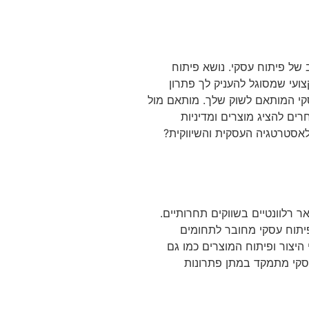
ב של פיתוח עסקי. נושא פיתוח
צועי שמסוגל להעניק לך פתרון
סקי המותאם לשוק שלך. מותאם מול
ים להציג מוצרים ומדיניות
לאסטרטגיה העסקית והשיווקית?
 רלוונטיים בשווקים תחרותיים.
פיתוח עסקי מחובר לתחומים
היצור ופיתוח המוצרים כמו גם
עסקי מתמקד במתן פתרונות