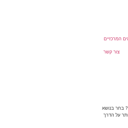
ם המרכזיים
צור קשר
? בחר בנושא
תר על הדרך