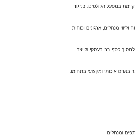
יימת במפעל הקולטים. בניגוד
וליווי מנהלים, ארגונים וכוחות
 לחסוך כסף רב בעסקי ולייצר
ר באדם איכותי ומקצועי בתחומו.
ים ומנהלים