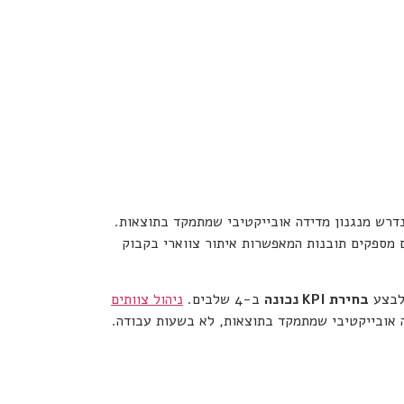
נדרש מנגנון מדידה אובייקטיבי שמתמקד בתוצאות.
 מספקים תובנות המאפשרות איתור צווארי בקבוק
בחירת
KPI
נכונה
ב-4 שלבים.
ניהול צוותים
ה אובייקטיבי שמתמקד בתוצאות, לא בשעות עבודה.