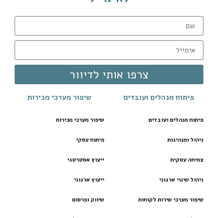
צרפו אותי לדיוור
פיתוח מנהלים ועובדים
שיפור מערכי מכירות
פיתוח מנהלים ועובדים
שיפור מערכי מכירות
ניהול ומנהיגות
פיתוח עסקי
צמיחה עסקית
ייעוץ אסטרטגי
ניהול שינוי ארגוני
ייעוץ ארגוני
שיפור מערכי שירות לקוחות
שיווק ופרסום