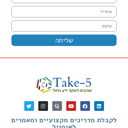
שליחה
לקבלת מדריכים מקצועיים ומאמרים
לאימייל