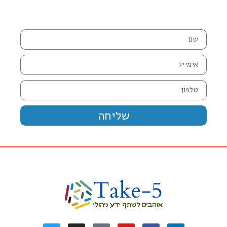
שליחה