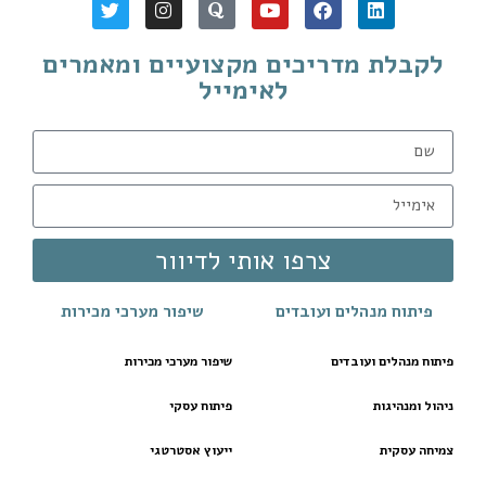
לקבלת מדריכים מקצועיים ומאמרים
לאימייל
צרפו אותי לדיוור
פיתוח מנהלים ועובדים
שיפור מערכי מכירות
פיתוח מנהלים ועובדים
שיפור מערכי מכירות
ניהול ומנהיגות
פיתוח עסקי
צמיחה עסקית
ייעוץ אסטרטגי