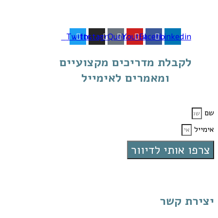
Twitter
Instagram
Quora
Youtube
Facebook
Linkedin
לקבלת מדריכים מקצועיים
ומאמרים לאימייל
שם
אימייל
צרפו אותי לדיוור
יצירת קשר