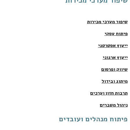
שיפור מערכי מכירות
שיפור מערכי מכירות
פיתוח עסקי
ייעוץ אסטרטגי
ייעוץ ארגוני
שיווק ופרסום
מיתוג ובידול
תרבות חזון וערכים
ניהול משברים
פיתוח מנהלים ועובדים