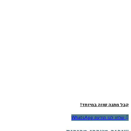
קבל מתנה שווה במיוחד!
שלחו לנו הודעת WhatsApp