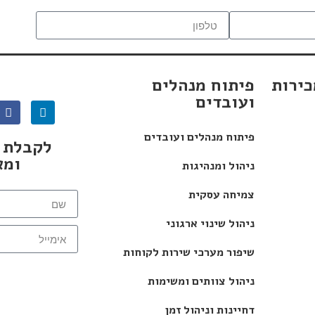
כירות
פיתוח מנהלים
ועובדים
פיתוח מנהלים ועובדים
לקבלת מ
ומא
ניהול ומנהיגות
צמיחה עסקית
ניהול שינוי ארגוני
שיפור מערכי שירות לקוחות
צר
ניהול צוותים ומשימות
דחיינות וניהול זמן