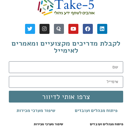
לקבלת מדריכים מקצועיים ומאמרים
לאימייל
צרפו אותי לדיוור
פיתוח מנהלים ועובדים
שיפור מערכי מכירות
פיתוח מנהלים ועובדים
שיפור מערכי מכירות