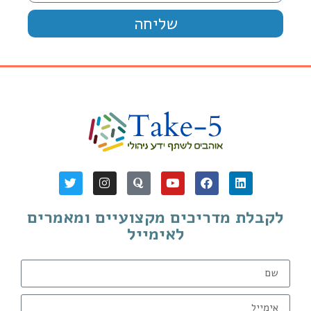
שליחה
לקבלת מדריכים מקצועיים ומאמרים
לאימייל