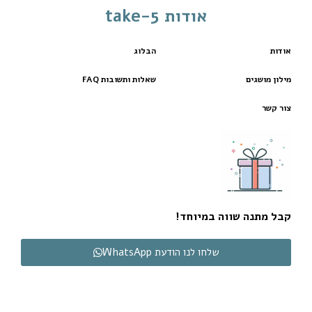
אודות take-5
אודות
הבלוג
מילון מושגים
שאלות ותשובות FAQ
צור קשר
קבל מתנה שווה במיוחד!
שלחו לנו הודעת WhatsApp